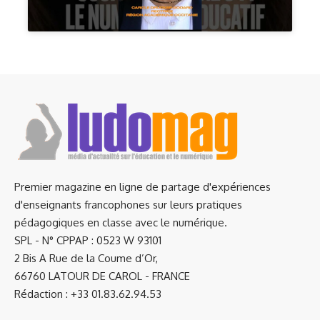
Premier magazine en ligne de partage d'expériences
d'enseignants francophones sur leurs pratiques
pédagogiques en classe avec le numérique.
SPL - N° CPPAP : 0523 W 93101
2 Bis A Rue de la Coume d’Or,
66760 LATOUR DE CAROL - FRANCE
Rédaction : +33 01.83.62.94.53