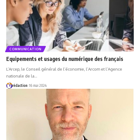
COMMUNICATION
Equipements et usages du numérique des français
L’Arcep, le Conseil général de l’économie, l’Arcom et l’Agence
nationale de la…
rédaction
16 mai 2024