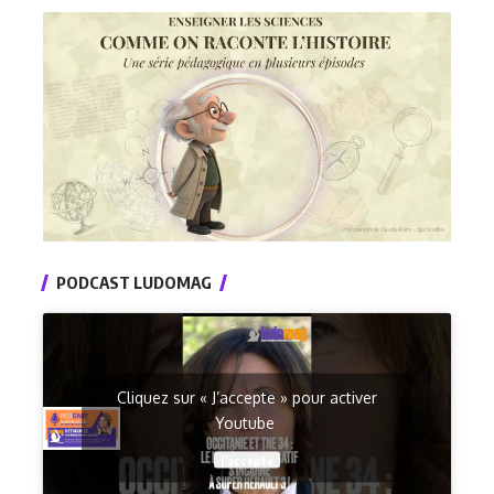
PODCAST LUDOMAG
Cliquez sur « J’accepte » pour activer
Youtube
J’accepte