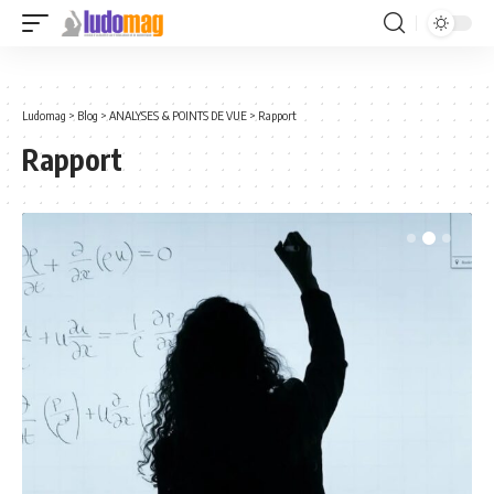
Ludomag
>
Blog
>
ANALYSES & POINTS DE VUE
>
Rapport
Rapport