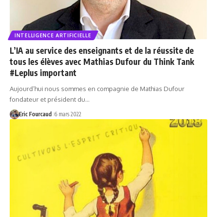
INTELLIGENCE ARTIFICIELLE
L’IA au service des enseignants et de la réussite de
tous les élèves avec Mathias Dufour du Think Tank
#Leplus important
Aujourd’hui nous sommes en compagnie de Mathias Dufour
fondateur et président du…
Eric Fourcaud
6 mars 2022