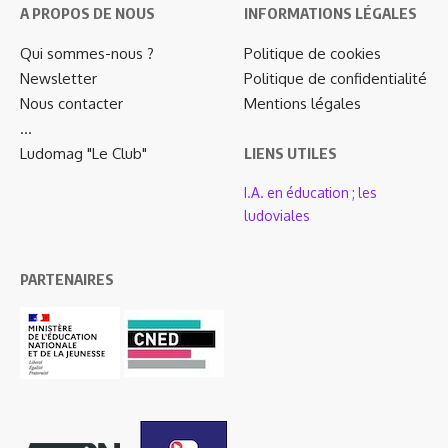
A PROPOS DE NOUS
INFORMATIONS LÉGALES
Qui sommes-nous ?
Politique de cookies
Newsletter
Politique de confidentialité
Nous contacter
Mentions légales
…
Ludomag "Le Club"
LIENS UTILES
I.A. en éducation ; les
ludoviales
PARTENAIRES