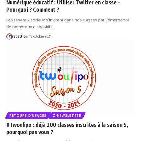
Numérique éducatif : Utiliser Twitter en classe –
Pourquoi ? Comment ?
Les réseaux sociaux s’invitent dans nos classes par l’émergence
de nombreux dispositifs…
redaction
19 octobre 2021
RETOURS D'USAGES
Z-NEWSLETTER
#Twoulipo : déjà 200 classes inscrites à la saison 5,
pourquoi pas vous ?