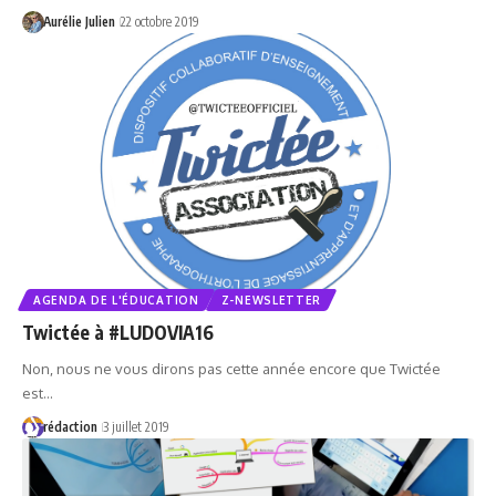
Aurélie Julien
22 octobre 2019
AGENDA DE L'ÉDUCATION
Z-NEWSLETTER
Twictée à #LUDOVIA16
Non, nous ne vous dirons pas cette année encore que Twictée
est…
rédaction
3 juillet 2019