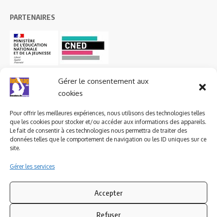
PARTENAIRES
Gérer le consentement aux
cookies
Pour offrir les meilleures expériences, nous utilisons des technologies telles
que les cookies pour stocker et/ou accéder aux informations des appareils.
Le fait de consentir à ces technologies nous permettra de traiter des
données telles que le comportement de navigation ou les ID uniques sur ce
site.
Gérer les services
Accepter
Refuser