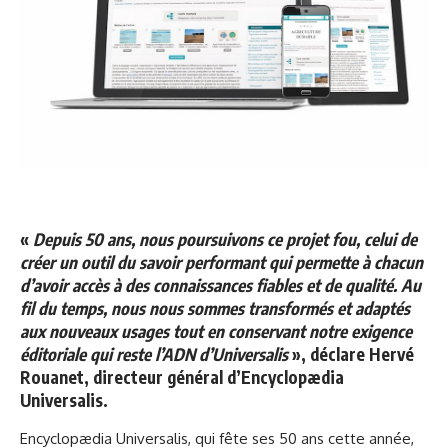
«
Depuis 50 ans, nous poursuivons ce projet fou, celui de
créer un outil du savoir performant qui permette à chacun
d’avoir accès à des connaissances fiables et de qualité. Au
fil du temps, nous nous sommes transformés et adaptés
aux nouveaux usages tout en conservant notre exigence
éditoriale qui reste l’ADN d’Universalis
», déclare Hervé
Rouanet, directeur général d’Encyclopædia
Universalis.
Encyclopædia Universalis, qui fête ses 50 ans cette année,