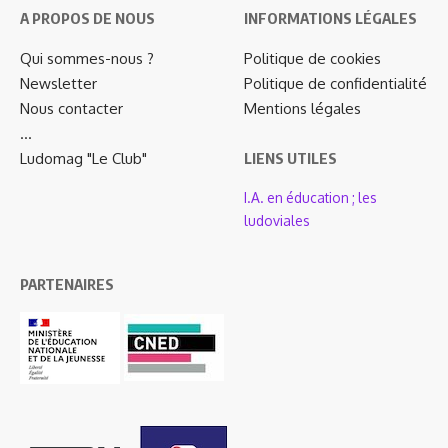
A PROPOS DE NOUS
INFORMATIONS LÉGALES
Qui sommes-nous ?
Politique de cookies
Newsletter
Politique de confidentialité
Nous contacter
Mentions légales
…
Ludomag "Le Club"
LIENS UTILES
I.A. en éducation ; les
ludoviales
PARTENAIRES