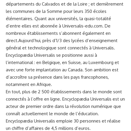
départements du Calvados et de la Loire ; et dernièrement
les communes de la Somme pour leurs 350 écoles
élémentaires. Quant aux universités, la quasi-totalité
d’entre elles est abonnée à
Universalis
-edu.com
. De
nombreux établissements s’abonnent également en
direct.Aujourd’hui, près d’1/3 des lycées d’enseignement
général et technologique sont connectés à Universalis.
Encyclopædia Universalis se positionne aussi à
l’international : en Belgique, en Suisse, au Luxembourg et
avec une forte implantation au Canada. Son ambition est
d’accroître sa présence dans les pays francophones,
notamment en Afrique.
En tout, plus de 2 500 établissements dans le monde sont
connectés à l’offre en ligne. Encyclopædia Universalis est un
acteur de premier ordre dans la révolution numérique que
connaît actuellement le monde de l’éducation.
Encyclopædia Universalis emploie 30 personnes et réalise
un chiffre d’affaires de 4,5 millions d’euros.