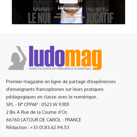
J’accepte
Premier magazine en ligne de partage d'expériences
d'enseignants francophones sur leurs pratiques
pédagogiques en classe avec le numérique.
SPL - N° CPPAP : 0523 W 93101
2 Bis A Rue de la Coume d’Or,
66760 LATOUR DE CAROL - FRANCE
Rédaction : +33 01.83.62.94.53