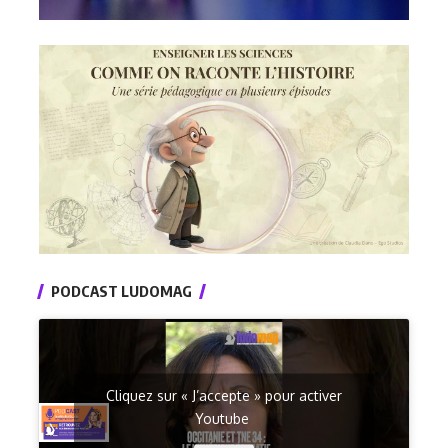
PODCAST LUDOMAG
Cliquez sur « J’accepte » pour activer
Youtube