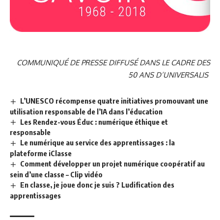
COMMUNIQUÉ DE PRESSE DIFFUSÉ DANS LE CADRE DES
50 ANS D’UNIVERSALIS
L’UNESCO récompense quatre initiatives promouvant une
utilisation responsable de l’IA dans l’éducation
Les Rendez-vous Éduc : numérique éthique et
responsable
Le numérique au service des apprentissages : la
plateforme iClasse
Comment développer un projet numérique coopératif au
sein d’une classe – Clip vidéo
En classe, je joue donc je suis ? Ludification des
apprentissages