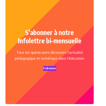
S'abonner à notre
Infolettre bi-mensuelle
Tous les quinze jours découvrez l'actualité
pédagogique et numérique dans l'éducation
S'abonner