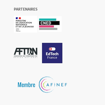
PARTENAIRES