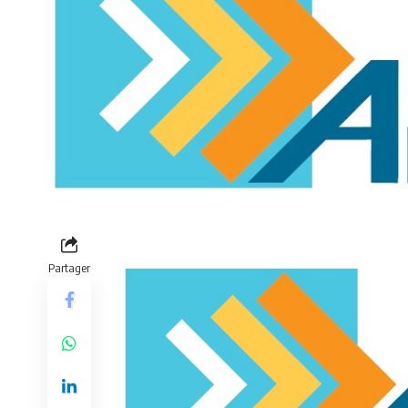
Partager