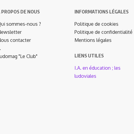
 PROPOS DE NOUS
INFORMATIONS LÉGALES
ui sommes-nous ?
Politique de cookies
ewsletter
Politique de confidentialité
ous contacter
Mentions légales
…
LIENS UTILES
udomag "Le Club"
I.A. en éducation ; les
ludoviales