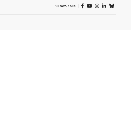
Suivez-nous