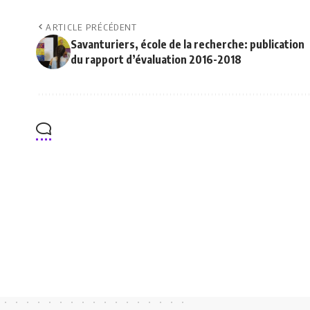
ARTICLE PRÉCÉDENT
Savanturiers, école de la recherche: publication
du rapport d’évaluation 2016-2018