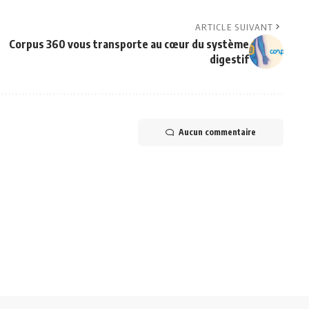
ARTICLE SUIVANT
Corpus 360 vous transporte au cœur du système
digestif
Aucun commentaire