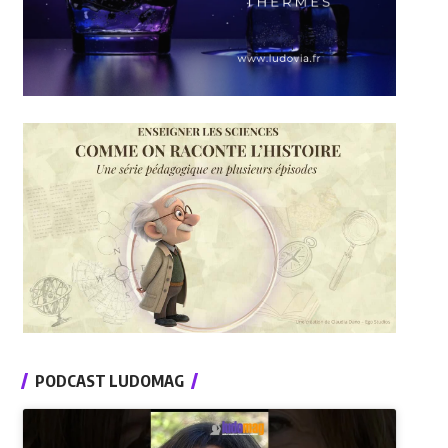
PODCAST LUDOMAG