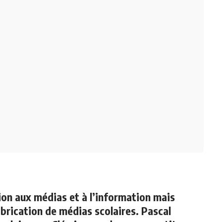
ion aux médias et à l’information mais
rication de médias scolaires. Pascal