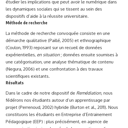
étudier les implications que peut avoir le numérique dans
les dynamiques sociales qui se tissent au sein des
dispositifs d’aide à la réussite universitaire.
Méthode de recherche
La méthode de recherche convoquée consiste en une
démarche qualitative (Paillé, 2005) et ethnographique
(Coulon, 1993) reposant sur un recueil de données
expérientielles,
en situation
; données ensuite soumises à
une catégorisation, une analyse thématique de contenu
(Negura, 2006) et une confrontation à des travaux
scientifiques existants.
Résultats
Dans le cadre de notre dispositif de
Remédiation,
nous
fédérons nos étudiants autour d’un apprentissage par
projet (Perrenoud, 2002) hybride (Burton et al., 2011). Nous
constituons les étudiants en Entreprise d’Entrainement
Pédagogique (EEP) : plus précisément, en agence de