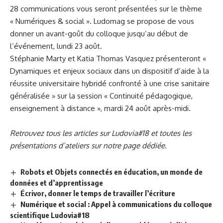
28 communications vous seront présentées sur le thème
« Numériques & social ». Ludomag se propose de vous
donner un avant-goût du colloque jusqu’au début de
l’événement, lundi 23 août.
Stéphanie Marty et Katia Thomas Vasquez présenteront «
Dynamiques et enjeux sociaux dans un dispositif d’aide à la
réussite universitaire hybridé confronté à une crise sanitaire
généralisée » sur la session « Continuité pédagogique,
enseignement à distance », mardi 24 août après-midi.
Retrouvez tous les articles sur Ludovia#18 et toutes les
présentations d’ateliers sur
notre page dédiée
.
Robots et Objets connectés en éducation, un monde de
données et d’apprentissage
Écrivor, donner le temps de travailler l’écriture
Numérique et social : Appel à communications du colloque
scientifique Ludovia#18