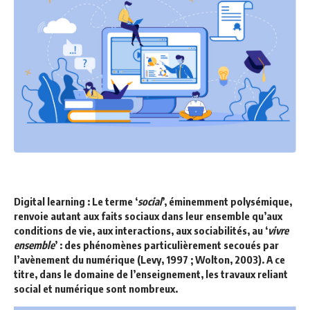
Digital learning : Le terme ‘
social
’, éminemment polysémique,
renvoie autant aux faits sociaux dans leur ensemble qu’aux
conditions de vie, aux interactions, aux sociabilités, au ‘
vivre
ensemble
’ : des phénomènes particulièrement secoués par
l’avènement du numérique (Levy, 1997 ; Wolton, 2003). A ce
titre, dans le domaine de l’enseignement, les travaux reliant
social et numérique sont nombreux.