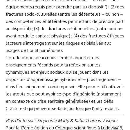
équipements requis pour prendre part au dispositif) ; (2) des
fractures socio-culturelles (entre les détenteurs – ou non –
des compétences et littératies permettant de prendre part
au dispositif) ; (3) des fractures relationnelles (entre acteurs
ayant perdu le contact physique) ; (4) des fractures éthiques
(acteurs s’interrogeant sur les risques et biais liés aux
usages de l’outil numérique).
L’étude proposée ici nous semble apporter des
enseignements féconds pour la réflexion sur les
dynamiques et enjeux sociaux qui se jouent dans les
dispositifs d’apprentissage hybrides et – plus largement –
dans l’enseignement contemporain. Elle permet d’entrevoir
les atouts que peut avoir ce type d’ingénierie (notamment
en contexte de crise sanitaire généralisée) et les défis
(fractures) qui peuvent se faire jour lorsque l’on y recourt.
Plus d’info sur : Stéphanie Marty & Katia Thomas Vasquez
Pour la 17ème édition du Colloque scientifique à Ludovia#18,