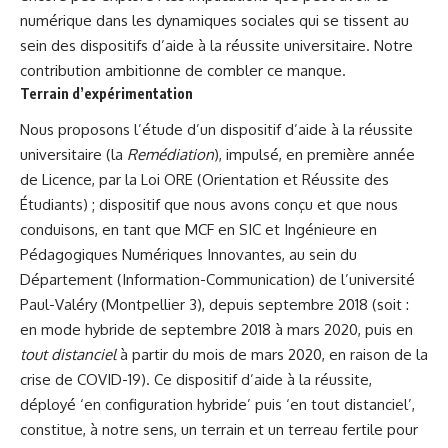
numérique dans les dynamiques sociales qui se tissent au
sein des dispositifs d’aide à la réussite universitaire. Notre
contribution ambitionne de combler ce manque.
Terrain d’expérimentation
Nous proposons l’étude d’un dispositif d’aide à la réussite
universitaire (la
Remédiation
), impulsé, en première année
de Licence, par la Loi ORE (Orientation et Réussite des
Étudiants) ; dispositif que nous avons conçu et que nous
conduisons, en tant que MCF en SIC et Ingénieure en
Pédagogiques Numériques Innovantes, au sein du
Département (Information-Communication) de l’université
Paul-Valéry (Montpellier 3), depuis septembre 2018 (soit :
en mode hybride de septembre 2018 à mars 2020, puis en
tout distanciel
à partir du mois de mars 2020, en raison de la
crise de COVID-19). Ce dispositif d’aide à la réussite,
déployé ‘en configuration hybride’ puis ‘en tout distanciel’,
constitue, à notre sens, un terrain et un terreau fertile pour