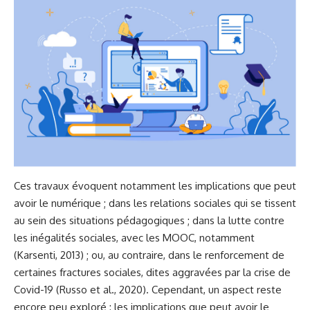
Ces travaux évoquent notamment les implications que peut
avoir le numérique ; dans les relations sociales qui se tissent
au sein des situations pédagogiques ; dans la lutte contre
les inégalités sociales, avec les MOOC, notamment
(Karsenti, 2013) ; ou, au contraire, dans le renforcement de
certaines fractures sociales, dites aggravées par la crise de
Covid-19 (Russo et al., 2020). Cependant, un aspect reste
encore peu exploré : les implications que peut avoir le