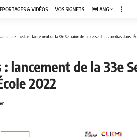
EPORTAGES & VIDÉOS
VOS SIGNETS
LANG
cation aux médias : lancement de la 33e Semaine de la presse et des médias dans l’Éc
 : lancement de la 33e S
École 2022