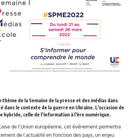
 thème de la Semaine de la presse et des médias dans
é dans le contexte de la guerre en Ukraine. L’occasion de
 hybride, celle de l’information à l’ère numérique.
ançaise de l’Union européenne, cet événement permettra
itement de l’actualité en fonction des pays, un enjeu