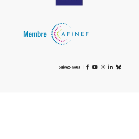
Suivez-nous