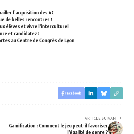
ailler l’acquisition des 4C
e de belles rencontres !
 élèves et vivre l’interculturel
nce et candidatez !
ortes au Centre de Congrès de Lyon
Facebook
ARTICLE SUIVANT
Gamification : Comment le jeu peut-il favoriser
l’égalité de genre ?