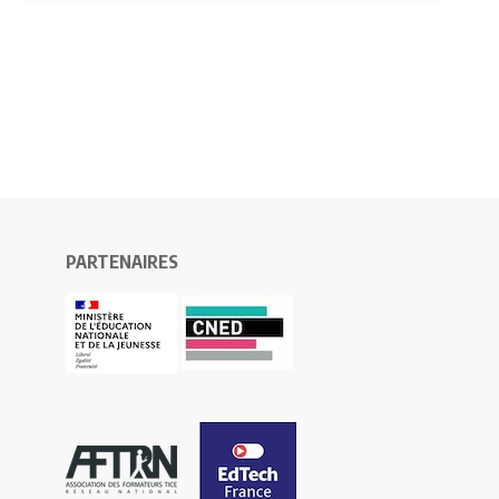
PARTENAIRES