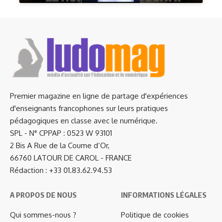
Premier magazine en ligne de partage d'expériences
d'enseignants francophones sur leurs pratiques
pédagogiques en classe avec le numérique.
SPL - N° CPPAP : 0523 W 93101
2 Bis A Rue de la Coume d’Or,
66760 LATOUR DE CAROL - FRANCE
Rédaction : +33 01.83.62.94.53
A PROPOS DE NOUS
INFORMATIONS LÉGALES
Qui sommes-nous ?
Politique de cookies