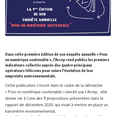
Dans cette première édition de son enquête annuelle « Pour
un numérique soutenable », l’Arcep rend publics les premiers
indicateurs collectés auprès des quatre principaux
opérateurs télécoms pour suivre l’évolution de leur
empreinte environnementale.
Cette publication s’inscrit dans le cadre de la démarche
« Pour un numérique soutenable » lancée par l’Arcep : elle
donne vie à l’une des 11 propositions présentées dans le
rapport de décembre 2020, qui visait à mettre en place un
baromètre environnemental.