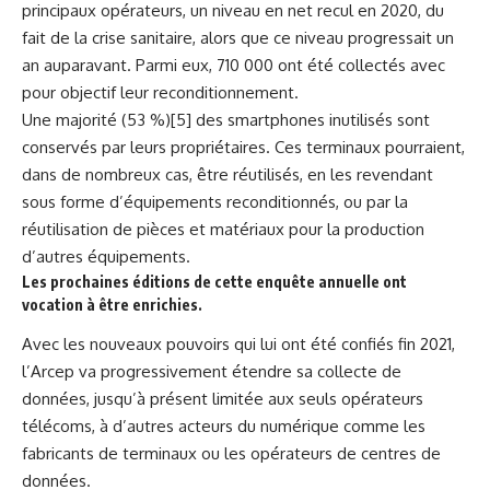
principaux opérateurs, un niveau en net recul en 2020, du
fait de la crise sanitaire, alors que ce niveau progressait un
an auparavant. Parmi eux, 710 000 ont été collectés avec
pour objectif leur reconditionnement.
Une majorité (53 %)[5] des smartphones inutilisés sont
conservés par leurs propriétaires. Ces terminaux pourraient,
dans de nombreux cas, être réutilisés, en les revendant
sous forme d’équipements reconditionnés, ou par la
réutilisation de pièces et matériaux pour la production
d’autres équipements.
Les prochaines éditions de cette enquête annuelle ont
vocation à être enrichies.
Avec les nouveaux pouvoirs qui lui ont été confiés fin 2021,
l’Arcep va progressivement étendre sa collecte de
données, jusqu’à présent limitée aux seuls opérateurs
télécoms, à d’autres acteurs du numérique comme les
fabricants de terminaux ou les opérateurs de centres de
données.