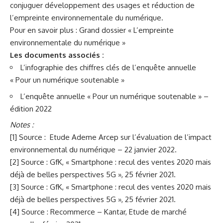
conjuguer développement des usages et réduction de
l’empreinte environnementale du numérique.
Pour en savoir plus : Grand dossier « L’empreinte
environnementale du numérique »
Les documents associés :
L’infographie des chiffres clés de l’enquête annuelle
« Pour un numérique soutenable »
L’enquête annuelle « Pour un numérique soutenable » –
édition 2022
Notes :
[1] Source : Etude Ademe Arcep sur l’évaluation de l’impact
environnemental du numérique – 22 janvier 2022.
[2] Source : GfK, « Smartphone : recul des ventes 2020 mais
déjà de belles perspectives 5G », 25 février 2021.
[3] Source : GfK, « Smartphone : recul des ventes 2020 mais
déjà de belles perspectives 5G », 25 février 2021.
[4] Source : Recommerce – Kantar, Etude de marché