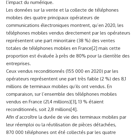
l’impact du numérique.
Les données sur la vente et la collecte de téléphones
mobiles des quatre principaux opérateurs de
communications électroniques montrent, qu’en 2020, les
téléphones mobiles vendus directement par les opérateurs
représentent une part minoritaire (38 %) des ventes
totales de téléphones mobiles en France[2] mais cette
proportion est évaluée à près de 80% pour la clientèle des
entreprises.
Ceux vendus reconditionnés (155 000 en 2020) par les
opérateurs représentent une part très faible (2 %) des 8,1
millions de terminaux mobiles qu’ils ont vendus. En
comparaison, sur l’ensemble des téléphones mobiles
vendus en France (21,4 millions)[3], 13 % étaient
reconditionnés, soit 2,8 millions[4].
Afin d’accroître la durée de vie des terminaux mobiles par
leur réemploi ou la réutilisation de pièces détachées,
870 000 téléphones ont été collectés par les quatre