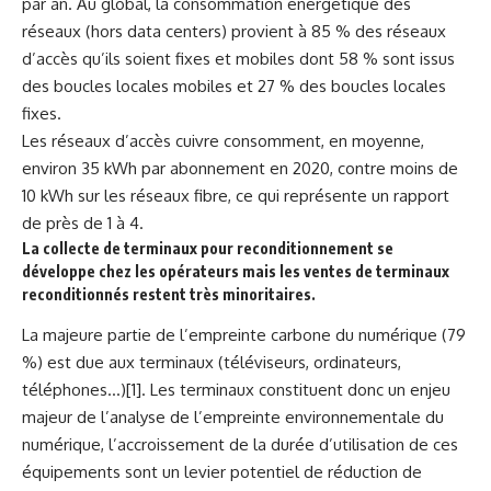
par an. Au global, la consommation énergétique des
réseaux (hors data centers) provient à 85 % des réseaux
d’accès qu’ils soient fixes et mobiles dont 58 % sont issus
des boucles locales mobiles et 27 % des boucles locales
fixes.
Les réseaux d’accès cuivre consomment, en moyenne,
environ 35 kWh par abonnement en 2020, contre moins de
10 kWh sur les réseaux fibre, ce qui représente un rapport
de près de 1 à 4.
La collecte de terminaux pour reconditionnement se
développe chez les opérateurs mais les ventes de terminaux
reconditionnés restent très minoritaires.
La majeure partie de l’empreinte carbone du numérique (79
%) est due aux terminaux (téléviseurs, ordinateurs,
téléphones…)[1]. Les terminaux constituent donc un enjeu
majeur de l’analyse de l’empreinte environnementale du
numérique, l’accroissement de la durée d’utilisation de ces
équipements sont un levier potentiel de réduction de