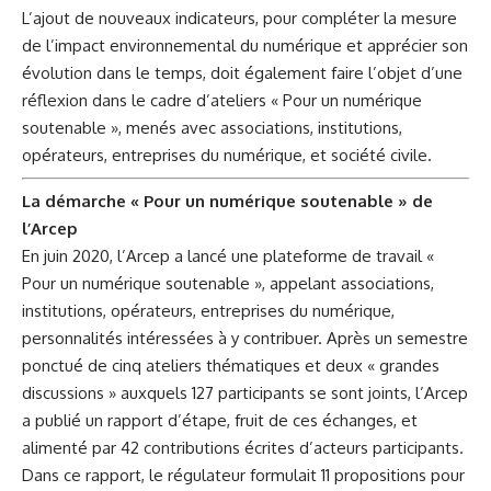
L’ajout de nouveaux indicateurs, pour compléter la mesure
de l’impact environnemental du numérique et apprécier son
évolution dans le temps, doit également faire l’objet d’une
réflexion dans le cadre d’ateliers « Pour un numérique
soutenable », menés avec associations, institutions,
opérateurs, entreprises du numérique, et société civile.
La démarche « Pour un numérique soutenable » de
l’Arcep
En juin 2020, l’Arcep a lancé une plateforme de travail «
Pour un numérique soutenable », appelant associations,
institutions, opérateurs, entreprises du numérique,
personnalités intéressées à y contribuer. Après un semestre
ponctué de cinq ateliers thématiques et deux « grandes
discussions » auxquels 127 participants se sont joints, l’Arcep
a publié un rapport d’étape, fruit de ces échanges, et
alimenté par 42 contributions écrites d’acteurs participants.
Dans ce rapport, le régulateur formulait 11 propositions pour