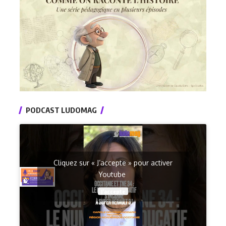
PODCAST LUDOMAG
Cliquez sur « J’accepte » pour activer
Youtube
J’accepte