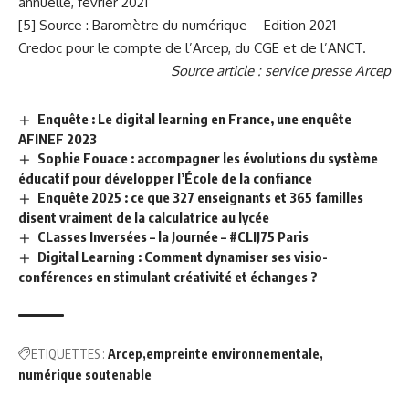
annuelle, février 2021
[5] Source : Baromètre du numérique – Edition 2021 –
Credoc pour le compte de l’Arcep, du CGE et de l’ANCT.
Source article : service presse Arcep
Enquête : Le digital learning en France, une enquête
AFINEF 2023
Sophie Fouace : accompagner les évolutions du système
éducatif pour développer l’École de la confiance
Enquête 2025 : ce que 327 enseignants et 365 familles
disent vraiment de la calculatrice au lycée
CLasses Inversées – la Journée – #CLIJ75 Paris
Digital Learning : Comment dynamiser ses visio-
conférences en stimulant créativité et échanges ?
ETIQUETTES :
Arcep
empreinte environnementale
numérique soutenable