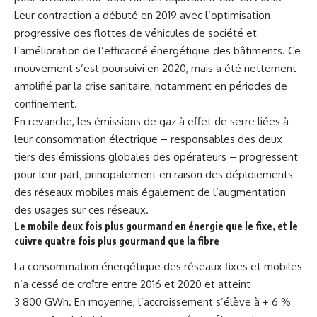
Leur contraction a débuté en 2019 avec l’optimisation
progressive des flottes de véhicules de société et
l’amélioration de l’efficacité énergétique des bâtiments. Ce
mouvement s’est poursuivi en 2020, mais a été nettement
amplifié par la crise sanitaire, notamment en périodes de
confinement.
En revanche, les émissions de gaz à effet de serre liées à
leur consommation électrique – responsables des deux
tiers des émissions globales des opérateurs – progressent
pour leur part, principalement en raison des déploiements
des réseaux mobiles mais également de l’augmentation
des usages sur ces réseaux.
Le mobile deux fois plus gourmand en énergie que le fixe, et le
cuivre quatre fois plus gourmand que la fibre
La consommation énergétique des réseaux fixes et mobiles
n’a cessé de croître entre 2016 et 2020 et atteint
3 800 GWh. En moyenne, l’accroissement s’élève à + 6 %