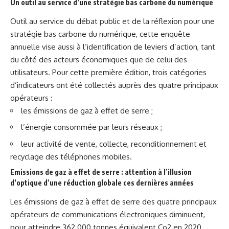
Un outil au service d’une stratégie bas carbone du numérique
Outil au service du débat public et de la réflexion pour une
stratégie bas carbone du numérique, cette enquête
annuelle vise aussi à l’identification de leviers d’action, tant
du côté des acteurs économiques que de celui des
utilisateurs. Pour cette première édition, trois catégories
d’indicateurs ont été collectés auprès des quatre principaux
opérateurs :
les émissions de gaz à effet de serre ;
l’énergie consommée par leurs réseaux ;
leur activité de vente, collecte, reconditionnement et
recyclage des téléphones mobiles.
Emissions de gaz à effet de serre : attention à l’illusion
d’optique d’une réduction globale ces dernières années
Les émissions de gaz à effet de serre des quatre principaux
opérateurs de communications électroniques diminuent,
pour atteindre 362 000 tonnes équivalent Co2 en 2020.