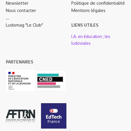
Newsletter
Politique de confidentialité
Nous contacter
Mentions légales
…
Ludomag "Le Club"
LIENS UTILES
I.A. en éducation ; les
ludoviales
PARTENAIRES