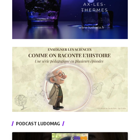
PODCAST LUDOMAG