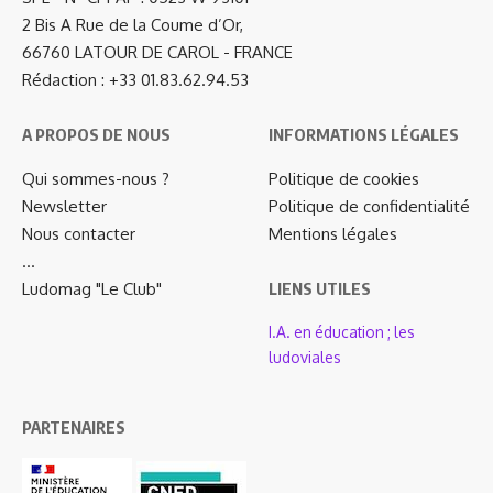
2 Bis A Rue de la Coume d’Or,
66760 LATOUR DE CAROL - FRANCE
Rédaction : +33 01.83.62.94.53
A PROPOS DE NOUS
INFORMATIONS LÉGALES
Qui sommes-nous ?
Politique de cookies
Newsletter
Politique de confidentialité
Nous contacter
Mentions légales
…
Ludomag "Le Club"
LIENS UTILES
I.A. en éducation ; les
ludoviales
PARTENAIRES