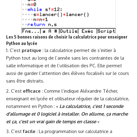
Les 5 bonnes raisons de choisir la calculatrice pour enseigner
Python au lycée
C’est
pratique
: la calculatrice permet de s’initier à
Python tout au long de l’année sans les contraintes de la
salle informatique et de l’utilisation des PC. Elle permet
aussi de garder l’attention des élèves focalisés sur le cours
sans être distraits.
C’est
efficace
: Comme l’indique Aléxandre Técher,
enseignant en lycée et utilisateur régulier de la calculatrice,
notamment en Python : «
La calculatrice, c’est 1 seconde
d’allumage et 0 logiciel à installer. On allume, ça marche
et ça, c’est un vrai gain de temps en classe
»
C’est
facile
: La programmation sur calculatrice a