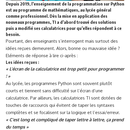
Depuis 2019, l’enseignement de la programmation sur Python
est au programme de mathématiques, au lycée général
comme professionnel. Dès la mise en application des
nouveaux programmes, TI a d’abord trouvé des solutions
puis a modifié ses calculatrices pour qu’elles répondent à ce
besoin.
Pourtant, des enseignants s’interrogent mais surtout des
idées reçues demeurent. Alors, bonne ou mauvaise idée ?
Eléments de réponse à lire ci-après :
Les idées reçues :
« L’écran de la calculatrice est trop petit pour programmer
! »
Au lycée, les programmes Python sont souvent plutôt
courts et tiennent sans difficulté sur l’écran d’une
calculatrice. Par ailleurs, les calculatrices TI sont dotées de
touches de raccourcis qui évitent de taper les syntaxes
complètes et se focalisent sur la logique et l’essai/erreur.
« C’est long et compliqué de taper lettre à lettre, ça prend
du temps »