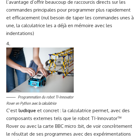
l’avantage d’offrir beaucoup de raccourcis directs sur les
commandes principales pour programmer plus rapidement
et efficacement (nul besoin de taper les commandes unes à
une, la calculatrice les a déjà en mémoire avec les
indentations)
Programmation du robot TI-Innovator
Rover en Python avec la calculatrice
C’est
ludique
et concret : la calculatrice permet, avec des
composants externes tels que le robot TI-Innovator™
Rover ou avec la carte BBC micro :bit, de voir concrètement
le résultat de ses programmes avec des
expérimentations