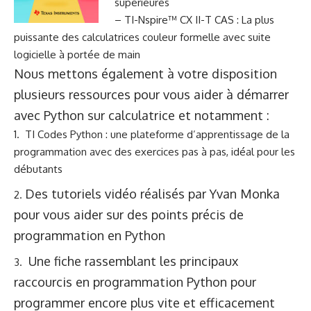
supérieures
–
TI-Nspire™ CX II-T CAS
: La plus
puissante des calculatrices couleur formelle avec suite
logicielle à portée de main
Nous mettons également à votre disposition
plusieurs ressources pour vous aider à démarrer
avec Python sur calculatrice et notamment :
TI Codes Python
: une plateforme d’apprentissage de la
programmation avec des exercices pas à pas, idéal pour les
débutants
Des
tutoriels vidéo
réalisés par Yvan Monka
pour vous aider sur des points précis de
programmation en Python
Une f
iche rassemblant les principaux
raccourcis
en programmation Python pour
programmer encore plus vite et efficacement