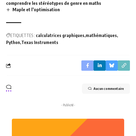
comprendre les stéréotypes de genre en maths
Maple et l’optimisation
ETIQUETTES :
calculatrices graphiques
mathématiques
Python
Texas Instruments
Aucun commentaire
- Publicité -