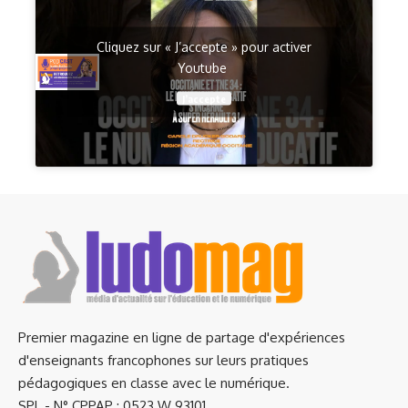
Cliquez sur « J’accepte » pour activer
Youtube
J’accepte
Premier magazine en ligne de partage d'expériences
d'enseignants francophones sur leurs pratiques
pédagogiques en classe avec le numérique.
SPL - N° CPPAP : 0523 W 93101