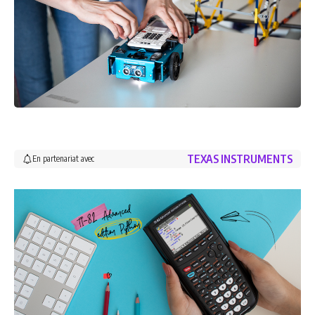
TEXAS INSTRUMENTS
En partenariat avec