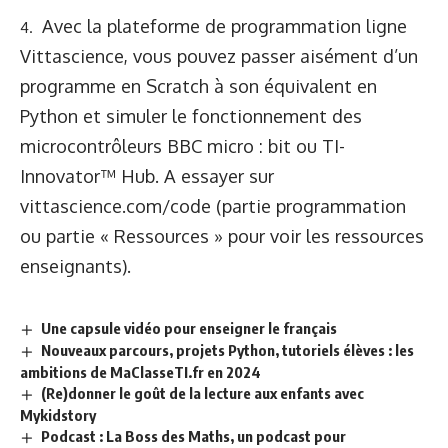
Avec la plateforme de programmation ligne
Vittascience, vous pouvez passer aisément d’un
programme en Scratch à son équivalent en
Python et simuler le fonctionnement des
microcontrôleurs BBC micro : bit ou TI-
Innovator™ Hub. A essayer sur
vittascience.com/code
(partie programmation
ou partie « Ressources » pour voir les ressources
enseignants).
Une capsule vidéo pour enseigner le français
Nouveaux parcours, projets Python, tutoriels élèves : les
ambitions de MaClasseTI.fr en 2024
(Re)donner le goût de la lecture aux enfants avec
Mykidstory
Podcast : La Boss des Maths, un podcast pour