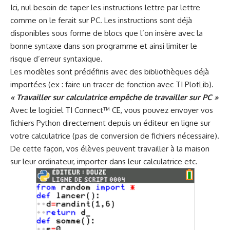
Ici, nul besoin de taper les instructions lettre par lettre
comme on le ferait sur PC. Les instructions sont déjà
disponibles sous forme de blocs que l’on insère avec la
bonne syntaxe dans son programme et ainsi limiter le
risque d’erreur syntaxique.
Les modèles sont prédéfinis avec des bibliothèques déjà
importées (ex : faire un tracer de fonction avec TI PlotLib).
« Travailler sur calculatrice empêche de travailler sur PC »
Avec le logiciel TI Connect™ CE, vous pouvez envoyer vos
fichiers Python directement depuis un éditeur en ligne sur
votre calculatrice (pas de conversion de fichiers nécessaire).
De cette façon, vos élèves peuvent travailler à la maison
sur leur ordinateur, importer dans leur calculatrice etc.