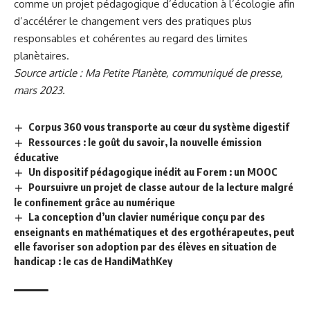
comme un projet pédagogique d’éducation à l’écologie afin
d’accélérer le changement vers des pratiques plus
responsables et cohérentes au regard des limites
planètaires.
Source article : Ma Petite Planète, communiqué de presse,
mars 2023.
Corpus 360 vous transporte au cœur du système digestif
Ressources : le goût du savoir, la nouvelle émission
éducative
Un dispositif pédagogique inédit au Forem : un MOOC
Poursuivre un projet de classe autour de la lecture malgré
le confinement grâce au numérique
La conception d’un clavier numérique conçu par des
enseignants en mathématiques et des ergothérapeutes, peut
elle favoriser son adoption par des élèves en situation de
handicap : le cas de HandiMathKey