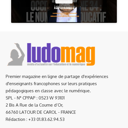
J’accepte
Premier magazine en ligne de partage d'expériences
d'enseignants francophones sur leurs pratiques
pédagogiques en classe avec le numérique.
SPL - N° CPPAP : 0523 W 93101
2 Bis A Rue de la Coume d’Or,
66760 LATOUR DE CAROL - FRANCE
Rédaction : +33 01.83.62.94.53