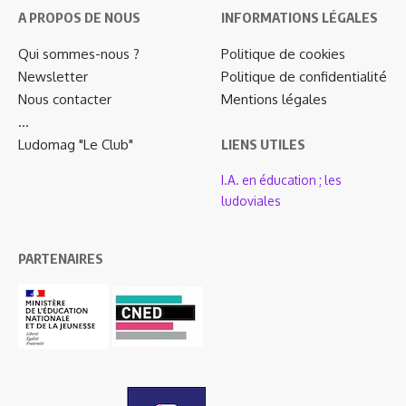
A PROPOS DE NOUS
INFORMATIONS LÉGALES
Qui sommes-nous ?
Politique de cookies
Newsletter
Politique de confidentialité
Nous contacter
Mentions légales
…
Ludomag "Le Club"
LIENS UTILES
I.A. en éducation ; les
ludoviales
PARTENAIRES