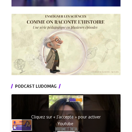
PODCAST LUDOMAG
Cliquez sur « J’accepte » pour activer
Youtube