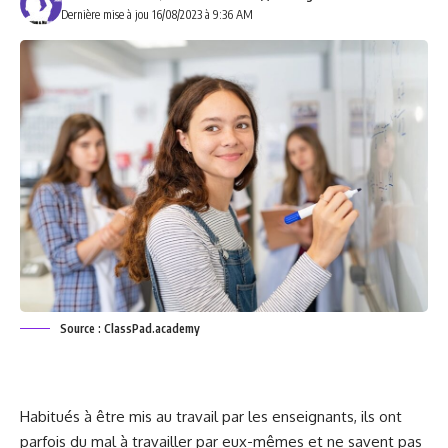
Dernière mise à jou 16/08/2023 à 9:36 AM
Source : ClassPad.academy
Habitués à être mis au travail par les enseignants, ils ont
parfois du mal à travailler par eux-mêmes et ne savent pas