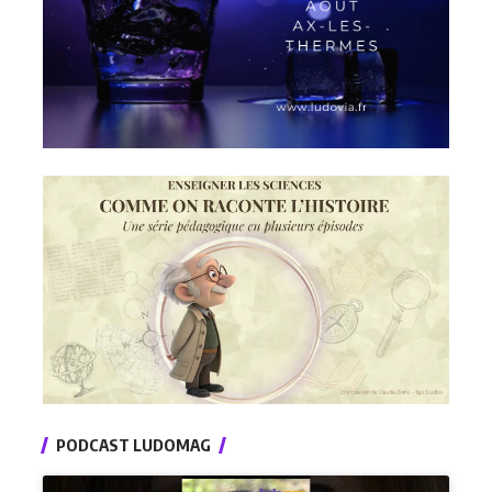
PODCAST LUDOMAG