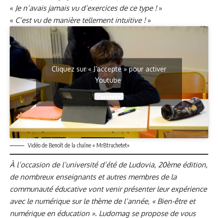
«
Je n’avais jamais vu d’exercices de ce type !
»
«
C’est vu de manière tellement intuitive !
»
Cliquez sur « J’accepte » pour activer
Youtube
J’accepte
Vidéo de Benoît de la chaîne «
MrBtruchetet
«
À l’occasion de l’université d’été de Ludovia, 20ème édition,
de nombreux enseignants et autres membres de la
communauté éducative vont venir présenter leur expérience
avec le numérique sur le thème de l’année, « Bien-être et
numérique en éducation ». Ludomag se propose de vous