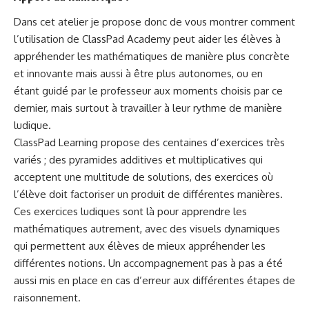
Dans cet atelier je propose donc de vous montrer comment
l’utilisation de
ClassPad Academy
peut aider les élèves à
appréhender les mathématiques de manière plus concrète
et innovante mais aussi à être plus autonomes, ou en
étant guidé par le professeur aux moments choisis par ce
dernier, mais surtout à travailler à leur rythme de manière
ludique.
ClassPad Learning
propose des centaines d’exercices très
variés ; des pyramides additives et multiplicatives qui
acceptent une multitude de solutions, des exercices où
l’élève doit factoriser un produit de différentes manières.
Ces exercices ludiques sont là pour apprendre les
mathématiques autrement, avec des visuels dynamiques
qui permettent aux élèves de mieux appréhender les
différentes notions. Un accompagnement pas à pas a été
aussi mis en place en cas d’erreur aux différentes étapes de
raisonnement.