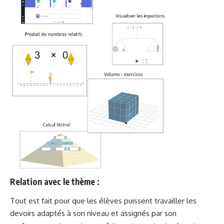
Relation avec le thème :
Tout est fait pour que les élèves puissent travailler les
devoirs adaptés à son niveau et assignés par son