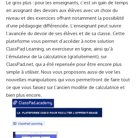
Le gros plus : pour les enseignants, c’est un gain de temps
en assignant des devoirs aux élèves avec un choix du
niveau et des exercices offrant notamment la possibilité
d’une pédagogie différenciée. L’enseignant peut suivre
l’avancée du devoir de ses élèves et de sa classe. Cette
plateforme vous permet d’accéder à notre solution
ClassPad Learning, un exerciseur en ligne, ainsi qu’à
l’émulateur de la calculatrice (gratuitement), sur
ClassPad.net
, qui a été repensée pour être encore plus
simple à utiliser. Nous vous proposons aussi de voir les
nouvelles manipulations qui vous permettront de faire tout
ce que vous faisiez sur l’ancien modèle de calculatrice et
bien plus encore.