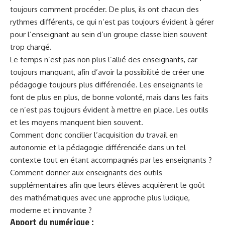
toujours comment procéder. De plus, ils ont chacun des
rythmes différents, ce qui n’est pas toujours évident à gérer
pour l’enseignant au sein d’un groupe classe bien souvent
trop chargé.
Le temps n’est pas non plus l’allié des enseignants, car
toujours manquant, afin d’avoir la possibilité de créer une
pédagogie toujours plus différenciée. Les enseignants le
font de plus en plus, de bonne volonté, mais dans les faits
ce n’est pas toujours évident à mettre en place. Les outils
et les moyens manquent bien souvent.
Comment donc concilier l’acquisition du travail en
autonomie et la pédagogie différenciée dans un tel
contexte tout en étant accompagnés par les enseignants ?
Comment donner aux enseignants des outils
supplémentaires afin que leurs élèves acquièrent le goût
des mathématiques avec une approche plus ludique,
moderne et innovante ?
Apport du numérique :