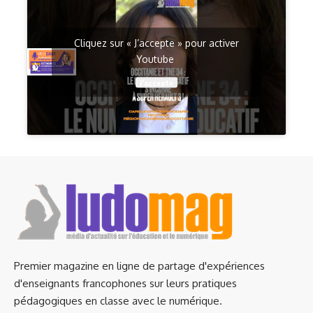
Cliquez sur « J’accepte » pour activer
Youtube
J’accepte
Premier magazine en ligne de partage d'expériences
d'enseignants francophones sur leurs pratiques
pédagogiques en classe avec le numérique.