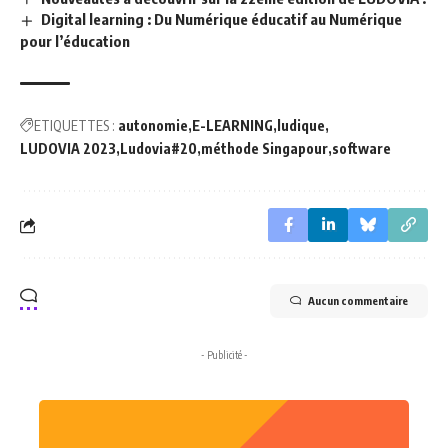
Digital learning : Du Numérique éducatif au Numérique
pour l’éducation
ETIQUETTES :
autonomie
E-LEARNING
ludique
LUDOVIA 2023
Ludovia#20
méthode Singapour
software
Aucun commentaire
- Publicité -