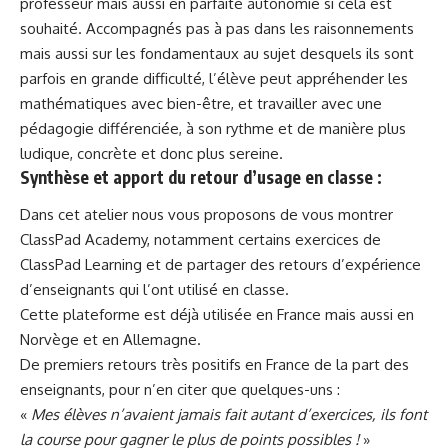
professeur mais aussi en parfaite autonomie si cela est
souhaité. Accompagnés pas à pas dans les raisonnements
mais aussi sur les fondamentaux au sujet desquels ils sont
parfois en grande difficulté, l’élève peut appréhender les
mathématiques avec bien-être, et travailler avec une
pédagogie différenciée, à son rythme et de manière plus
ludique, concrète et donc plus sereine.
Synthèse et apport du retour d’usage en classe :
Dans cet atelier nous vous proposons de vous montrer
ClassPad Academy, notamment certains exercices de
ClassPad Learning et de partager des retours d’expérience
d’enseignants qui l’ont utilisé en classe.
Cette plateforme est déjà utilisée en France mais aussi en
Norvège et en Allemagne.
De premiers retours très positifs en France de la part des
enseignants, pour n’en citer que quelques-uns :
«
Mes élèves n’avaient jamais fait autant d’exercices, ils font
la course pour gagner le plus de points possibles !
»