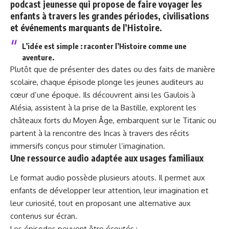
podcast jeunesse qui propose de faire voyager les
enfants à travers les grandes périodes, civilisations
et événements marquants de l’Histoire.
L’idée est simple : raconter l’Histoire comme une
aventure.
Plutôt que de présenter des dates ou des faits de manière
scolaire, chaque épisode plonge les jeunes auditeurs au
cœur d’une époque. Ils découvrent ainsi les Gaulois à
Alésia, assistent à la prise de la Bastille, explorent les
châteaux forts du Moyen Âge, embarquent sur le Titanic ou
partent à la rencontre des Incas à travers des récits
immersifs conçus pour stimuler l’imagination.
Une ressource audio adaptée aux usages familiaux
Le format audio possède plusieurs atouts. Il permet aux
enfants de développer leur attention, leur imagination et
leur curiosité, tout en proposant une alternative aux
contenus sur écran.
Les épisodes peuvent être écoutés :