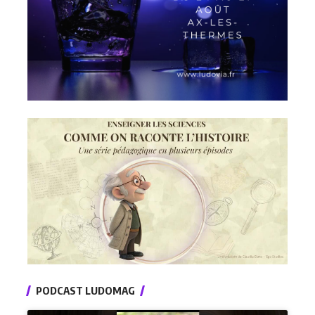
PODCAST LUDOMAG