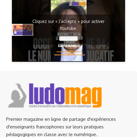
Cliquez sur « J’accepte » pour activer
Youtube
J’accepte
Premier magazine en ligne de partage d'expériences
d'enseignants francophones sur leurs pratiques
pédagogiques en classe avec le numérique.