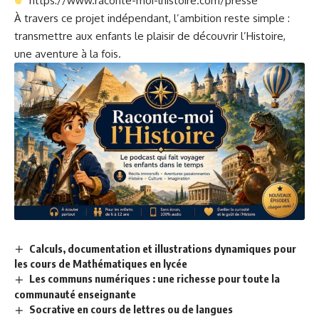
https://www.raconte-moi-lhistoire.com/presse
À travers ce projet indépendant, l’ambition reste simple :
transmettre aux enfants le plaisir de découvrir l’Histoire,
une aventure à la fois.
Calculs, documentation et illustrations dynamiques pour
les cours de Mathématiques en lycée
Les communs numériques : une richesse pour toute la
communauté enseignante
Socrative en cours de lettres ou de langues