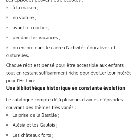
à la maison ;
en voiture ;
avant le coucher ;
pendant les vacances ;
ou encore dans le cadre d’activités éducatives et
culturelles.
Chaque récit est pensé pour être accessible aux enfants
tout en restant suffisamment riche pour éveiller leur intérêt
pour l’Histoire.
Une bibliothèque historique en constante évolution
Le catalogue compte déjà plusieurs dizaines d’épisodes
couvrant des thèmes très variés :
La prise de la Bastille ;
Alésia et les Gaulois ;
Les châteaux forts ;