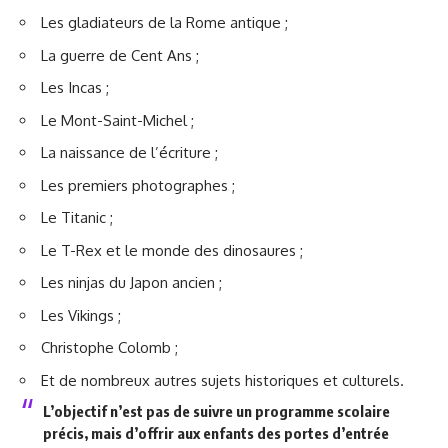
Les gladiateurs de la Rome antique ;
La guerre de Cent Ans ;
Les Incas ;
Le Mont-Saint-Michel ;
La naissance de l’écriture ;
Les premiers photographes ;
Le Titanic ;
Le T-Rex et le monde des dinosaures ;
Les ninjas du Japon ancien ;
Les Vikings ;
Christophe Colomb ;
Et de nombreux autres sujets historiques et culturels.
L’objectif n’est pas de suivre un programme scolaire
précis, mais d’offrir aux enfants des portes d’entrée