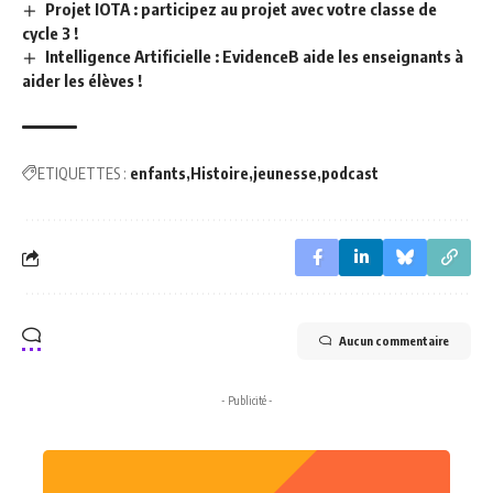
Projet IOTA : participez au projet avec votre classe de
cycle 3 !
Intelligence Artificielle : EvidenceB aide les enseignants à
aider les élèves !
ETIQUETTES :
enfants
Histoire
jeunesse
podcast
Aucun commentaire
- Publicité -