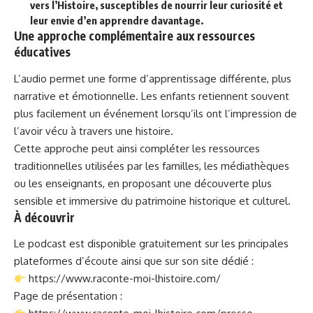
vers l’Histoire, susceptibles de nourrir leur curiosité et
leur envie d’en apprendre davantage.
Une approche complémentaire aux ressources
éducatives
L’audio permet une forme d’apprentissage différente, plus
narrative et émotionnelle. Les enfants retiennent souvent
plus facilement un événement lorsqu’ils ont l’impression de
l’avoir vécu à travers une histoire.
Cette approche peut ainsi compléter les ressources
traditionnelles utilisées par les familles, les médiathèques
ou les enseignants, en proposant une découverte plus
sensible et immersive du patrimoine historique et culturel.
À découvrir
Le podcast est disponible gratuitement sur les principales
plateformes d’écoute ainsi que sur son site dédié :
https://www.raconte-moi-lhistoire.com/
Page de présentation :