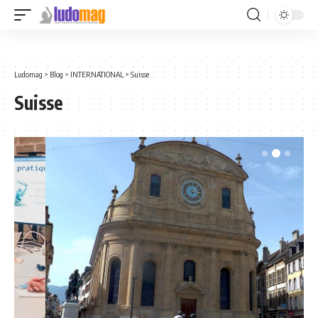
Ludomag
>
Blog
>
INTERNATIONAL
>
Suisse
Suisse