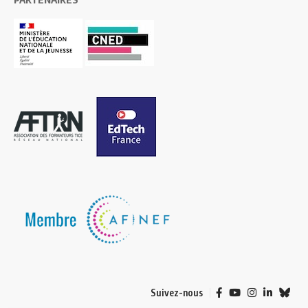
Suivez-nous