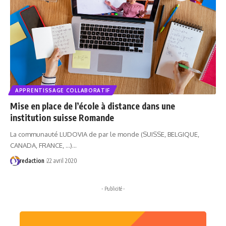
APPRENTISSAGE COLLABORATIF
Mise en place de l’école à distance dans une
institution suisse Romande
La communauté LUDOVIA de par le monde (SUISSE, BELGIQUE,
CANADA, FRANCE, ...)…
redaction
22 avril 2020
- Publicité -