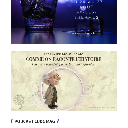
PODCAST LUDOMAG