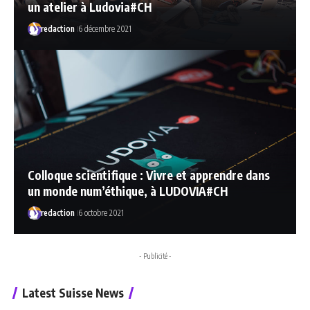
un atelier à Ludovia#CH
redaction
6 décembre 2021
Colloque scientifique : Vivre et apprendre dans
un monde num’éthique, à LUDOVIA#CH
redaction
6 octobre 2021
- Publicité -
Latest Suisse News