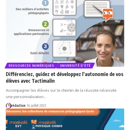
RESSOURCES NUMÉRIQUES
UNIVERSITÉ D'ÉTÉ
Différenciez, guidez et développez l’autonomie de vos
élèves avec Tactimalin
Accompagner les élèves sur le chemin de la réussite nécessite
une personnalisation…
rédaction
14 juillet 2023