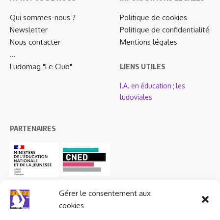
Qui sommes-nous ?
Politique de cookies
Newsletter
Politique de confidentialité
Nous contacter
Mentions légales
…
Ludomag "Le Club"
LIENS UTILES
I.A. en éducation ; les
ludoviales
PARTENAIRES
Gérer le consentement aux
cookies