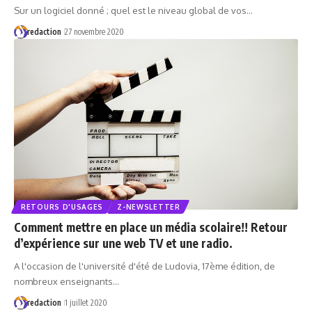
Sur un logiciel donné ; quel est le niveau global de vos…
redaction
27 novembre 2020
RETOURS D'USAGES
Z-NEWSLETTER
Comment mettre en place un média scolaire!! Retour
d’expérience sur une web TV et une radio.
A l'occasion de l'université d'été de Ludovia, 17ème édition, de
nombreux enseignants…
redaction
1 juillet 2020