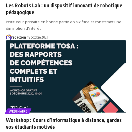
Les Robots Lab : un dispositif innovant de robotique
pédagogique
Instituteur primaire en bonne partie en sixième et constatant une
diminution d'intérêt…
redaction
18 octobre 2021
WEBINAIRE
Workshop : Cours d’informatique à distance, gardez
vos étudiants motivés