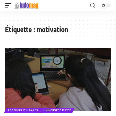
Étiquette :
motivation
RETOURS D'USAGES
UNIVERSITÉ D'ÉTÉ