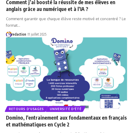
Comment j’ai boosté la réussite de mes élèves en
anglais grâce au numérique et à l’IA ?
Comment garantir que chaque élève reste motivé et concentré ? Le
format…
redaction
11 juillet 2025
RETOURS D'USAGES
UNIVERSITÉ D'ÉTÉ
Domino, l’entrainement aux fondamentaux en français
et mathématiques en Cycle 2