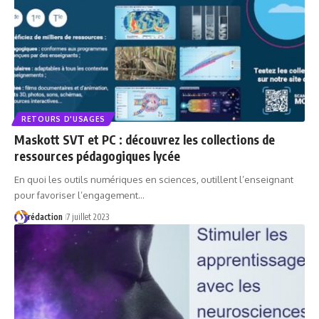
RETOURS D'USAGES
Maskott SVT et PC : découvrez les collections de
ressources pédagogiques lycée
En quoi les outils numériques en sciences, outillent l’enseignant
pour favoriser l’engagement…
rédaction
7 juillet 2023