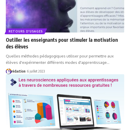
RETOURS D'USAGES
Outiller les enseignants pour stimuler la motivation
des élèves
Quelles méthodes pédagogiques utiliser pour permettre aux
élèves d'expérimenter différents modes d'apprentissage…
rédaction
6 juillet 2023