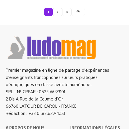
1
2
3
Premier magazine en ligne de partage d'expériences
d'enseignants francophones sur leurs pratiques
pédagogiques en classe avec le numérique.
SPL - N° CPPAP : 0523 W 93101
2 Bis A Rue de la Coume d’Or,
66760 LATOUR DE CAROL - FRANCE
Rédaction : +33 01.83.62.94.53
A PROPOS DE NOUS
INFORMATIONS LÉGALES