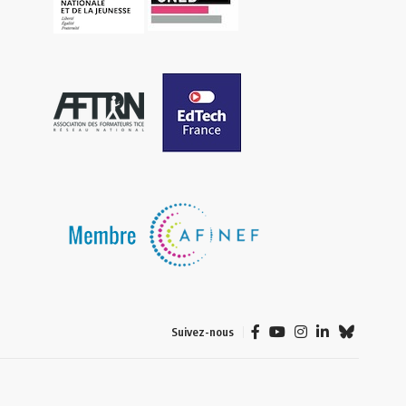
Suivez-nous