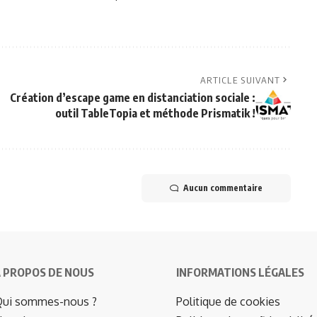
ARTICLE SUIVANT
Création d’escape game en distanciation sociale :
outil TableTopia et méthode Prismatik !
Aucun commentaire
 PROPOS DE NOUS
INFORMATIONS LÉGALES
ui sommes-nous ?
Politique de cookies