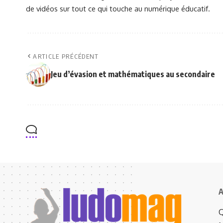
de vidéos sur tout ce qui touche au numérique éducatif.
ARTICLE PRÉCÉDENT
Jeu d’évasion et mathématiques au secondaire
A
Q