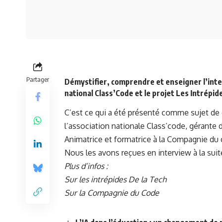
Partager
Démystifier, comprendre et enseigner l’intel
national Class’Code et le projet Les Intrépid
C’est ce qui a été présenté comme sujet de 
l’association nationale Class’code, gérante
Animatrice et formatrice à la Compagnie du
Nous les avons reçues en interview à la suit
Plus d’infos :
Sur les intrépides De la Tech
Sur la Compagnie du Code