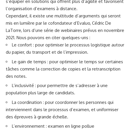
s’équiper en solutions qui offrent plus d’agilité et favorisent
l’organisation d’examens à distance.
Cependant, il existe une multitude d’arguments qui seront
mis en lumière par le cofondateur d’Evaluo, Cédric De
LaTorre, lors d’une
série de webinaires prévus en novembre
2021
. Nous pouvons en citer quelques-uns :
Le confort : pour optimiser le processus logistique autour
du papier, du transport et de l’impression.
Le gain de temps : pour optimiser le temps sur certaines
tâches comme la correction de copies et la retranscription
des notes.
L’inclusivité : pour permettre de s’adresser à une
population plus large de candidats.
La coordination : pour coordonner les personnes qui
interviennent dans le processus d’examen, et uniformiser
des épreuves à grande échelle.
L’environnement : examen en ligne pollue