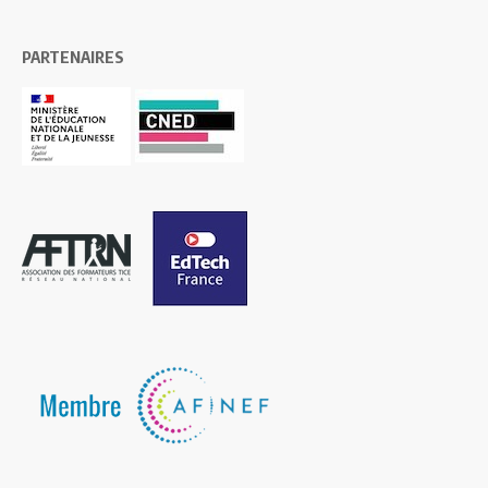
PARTENAIRES