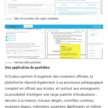
Aide à la correction des sujets complexes
Interface élève optimisée
Une application du quotidien
Si Evaluo permet d’organiser des examens officiels, la
plateforme répond également à un processus pédagogique
complet en offrant aux écoles, et surtout aux enseignants
la possibilité d’intégrer une large palette d’évaluations :
devoirs à la maison, travaux dirigés, contrôles continus,
examens blancs, mémoires, examens diplômants et même