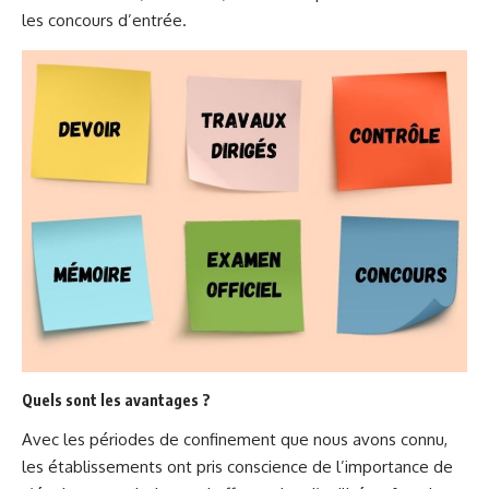
les concours d’entrée.
Quels sont les avantages ?
Avec les périodes de confinement que nous avons connu,
les établissements ont pris conscience de l’importance de