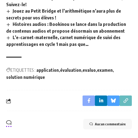
Suivez-le!
Jouez au Petit Bridge et l’arithmétique n’aura plus de
secrets pour vos élèves !
Histoires audios : Bookinou se lance dans la production
de contenus audios et propose désormais un abonnement
L’e-carnet-maternelle, carnet numérique de suivi des
apprentissages en cycle 1 mais pas que…
ETIQUETTES :
application
évaluation
evaluo
examen
solution numérique
Aucun commentaire