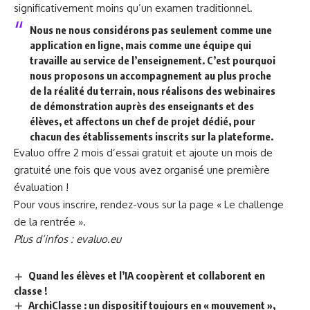
significativement moins qu’un examen traditionnel.
Nous ne nous considérons pas seulement comme une
application en ligne, mais comme une équipe qui
travaille au service de l’enseignement. C’est pourquoi
nous proposons un accompagnement au plus proche
de la réalité du terrain, nous réalisons des webinaires
de démonstration auprès des enseignants et des
élèves, et affectons un chef de projet dédié, pour
chacun des établissements inscrits sur la plateforme.
Evaluo offre 2 mois d’essai gratuit et ajoute un mois de
gratuité une fois que vous avez organisé une première
évaluation !
Pour vous inscrire, rendez-vous sur la page «
Le challenge
de la rentrée
».
Plus d’infos :
evaluo.eu
Quand les élèves et l’IA coopèrent et collaborent en
classe !
ArchiClasse : un dispositif toujours en « mouvement »,