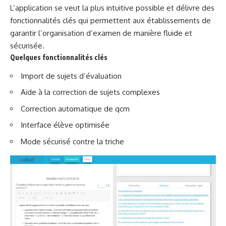
L’application se veut la plus intuitive possible et délivre des
fonctionnalités clés qui permettent aux établissements de
garantir l’organisation d’examen de manière fluide et
sécurisée.
Quelques fonctionnalités clés
Import de sujets d’évaluation
Aide à la correction de sujets complexes
Correction automatique de qcm
Interface élève optimisée
Mode sécurisé contre la triche