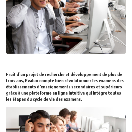
Fruit d’un projet de recherche et développement de plus de
trois ans,
Evaluo
compte bien révolutionner les examens des
établissements d’enseignements secondaires et supérieurs
grâce à une plateforme en ligne intuitive qui intègre toutes
les étapes du cycle de vie des examens.