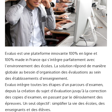
Evaluo est une plateforme innovante 100% en ligne et
100% made in France qui s’intègre parfaitement avec
l’environnement des écoles. La solution répond de manière
globale au besoin d’organisation des évaluations au sein
des établissements d’enseignement.
Evaluo intègre toutes les étapes d’un parcours d’examen,
depuis la création du sujet d’évaluation jusqu’à la correction
des copies d’examen, en passant par le déroulement des
épreuves. Un seul objectif : simplifier la vie des écoles, des
enseignants et des élèves.