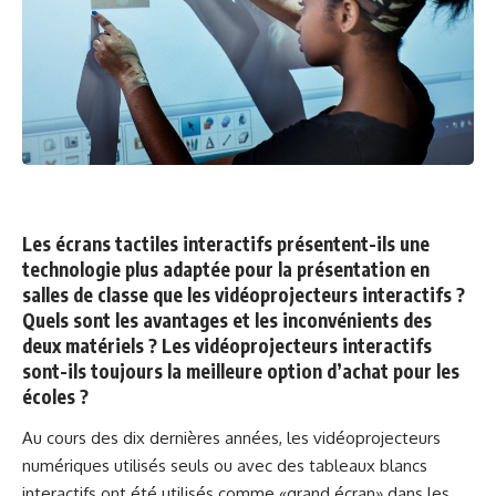
Les écrans tactiles interactifs présentent-ils une
technologie plus adaptée pour la présentation en
salles de classe que les vidéoprojecteurs interactifs ?
Quels sont les avantages et les inconvénients des
deux matériels ? Les vidéoprojecteurs interactifs
sont-ils toujours la meilleure option d’achat pour les
écoles ?
Au cours des dix dernières années, les vidéoprojecteurs
numériques utilisés seuls ou avec des tableaux blancs
interactifs ont été utilisés comme «grand écran» dans les