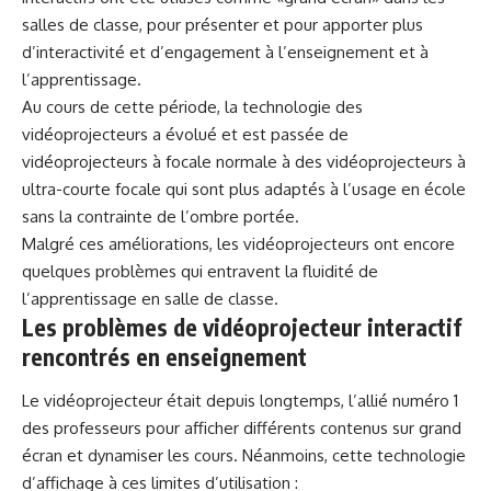
salles de classe, pour présenter et pour apporter plus
d’interactivité et d’engagement à l’enseignement et à
l’apprentissage.
Au cours de cette période, la technologie des
vidéoprojecteurs a évolué et est passée de
vidéoprojecteurs à focale normale à des vidéoprojecteurs à
ultra-courte focale qui sont plus adaptés à l’usage en école
sans la contrainte de l’ombre portée.
Malgré ces améliorations, les vidéoprojecteurs ont encore
quelques problèmes qui entravent la fluidité de
l’apprentissage en salle de classe.
Les problèmes de vidéoprojecteur interactif
rencontrés en enseignement
Le vidéoprojecteur était depuis longtemps, l’allié numéro 1
des professeurs pour afficher différents contenus sur grand
écran et dynamiser les cours. Néanmoins, cette technologie
d’affichage à ces limites d’utilisation :