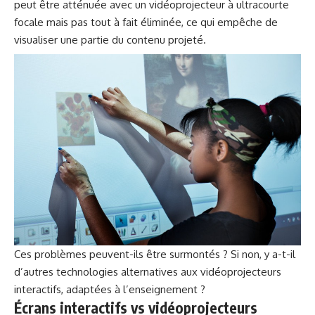
peut être atténuée avec un vidéoprojecteur à ultracourte
focale mais pas tout à fait éliminée, ce qui empêche de
visualiser une partie du contenu projeté.
Ces problèmes peuvent-ils être surmontés ? Si non, y a-t-il
d’autres technologies alternatives aux vidéoprojecteurs
interactifs, adaptées à l’enseignement ?
Écrans interactifs vs vidéoprojecteurs