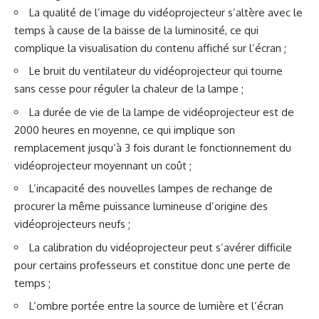
La qualité de l’image du vidéoprojecteur s’altère avec le
temps à cause de la baisse de la luminosité, ce qui
complique la visualisation du contenu affiché sur l’écran ;
Le bruit du ventilateur du vidéoprojecteur qui tourne
sans cesse pour réguler la chaleur de la lampe ;
La durée de vie de la lampe de vidéoprojecteur est de
2000 heures en moyenne, ce qui implique son
remplacement jusqu’à 3 fois durant le fonctionnement du
vidéoprojecteur moyennant un coût ;
L’incapacité des nouvelles lampes de rechange de
procurer la même puissance lumineuse d’origine des
vidéoprojecteurs neufs ;
La calibration du vidéoprojecteur peut s’avérer difficile
pour certains professeurs et constitue donc une perte de
temps ;
L’ombre portée entre la source de lumière et l’écran