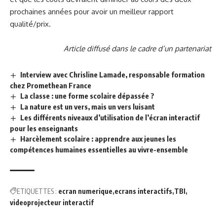
prochaines années pour avoir un meilleur rapport
qualité/prix.
Article diffusé dans le cadre d’un partenariat
Interview avec Chrisline Lamade, responsable formation
chez Promethean France
La classe : une forme scolaire dépassée ?
La nature est un vers, mais un vers luisant
Les différents niveaux d’utilisation de l’écran interactif
pour les enseignants
Harcèlement scolaire : apprendre aux jeunes les
compétences humaines essentielles au vivre-ensemble
ETIQUETTES :
ecran numerique
ecrans interactifs
TBI
videoprojecteur interactif