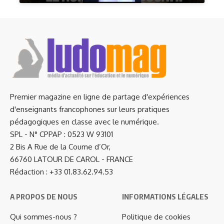
Premier magazine en ligne de partage d'expériences
d'enseignants francophones sur leurs pratiques
pédagogiques en classe avec le numérique.
SPL - N° CPPAP : 0523 W 93101
2 Bis A Rue de la Coume d’Or,
66760 LATOUR DE CAROL - FRANCE
Rédaction : +33 01.83.62.94.53
A PROPOS DE NOUS
INFORMATIONS LÉGALES
Qui sommes-nous ?
Politique de cookies