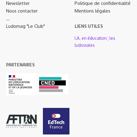
Newsletter
Politique de confidentialité
Nous contacter
Mentions légales
…
Ludomag "Le Club"
LIENS UTILES
I.A. en éducation ; les
ludoviales
PARTENAIRES