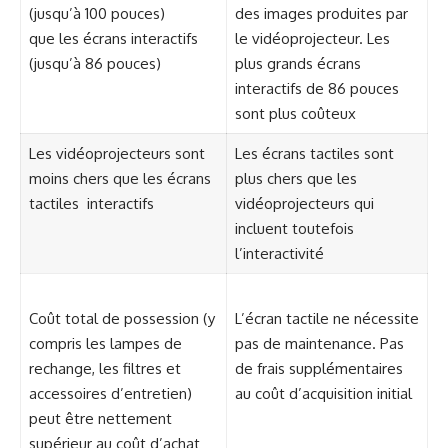
(jusqu’à 100 pouces)
des images produites par
que les écrans interactifs
le vidéoprojecteur. Les
(jusqu’à 86 pouces)
plus grands écrans
interactifs de 86 pouces
sont plus coûteux
Les vidéoprojecteurs sont
Les écrans tactiles sont
moins chers que les écrans
plus chers que les
tactiles interactifs
vidéoprojecteurs qui
incluent toutefois
l’interactivité
Coût total de possession (y
L’écran tactile ne nécessite
compris les lampes de
pas de maintenance. Pas
rechange, les filtres et
de frais supplémentaires
accessoires d’entretien)
au coût d’acquisition initial
peut être nettement
supérieur au coût d’achat