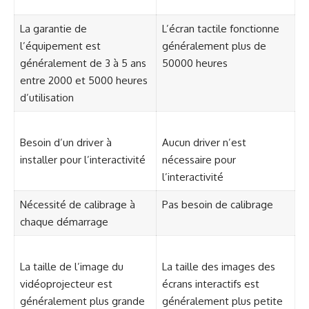
La garantie de
L’écran tactile fonctionne
l’équipement est
généralement plus de
généralement de 3 à 5 ans
50000 heures
entre 2000 et 5000 heures
d’utilisation
Besoin d’un driver à
Aucun driver n’est
installer pour l’interactivité
nécessaire pour
l’interactivité
Nécessité de calibrage à
Pas besoin de calibrage
chaque démarrage
La taille de l’image du
La taille des images des
vidéoprojecteur est
écrans interactifs est
généralement plus grande
généralement plus petite