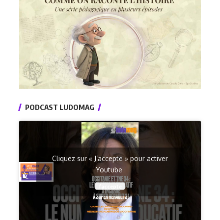
PODCAST LUDOMAG
Cliquez sur « J’accepte » pour activer
Youtube
J’accepte