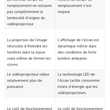
remplacement ne restaure
remplacement n’est
pas complètement la
requise
luminosité d’origine du
vidéoprojecteur
La projection de l’image
L’affichage de l’écran est
nécessite d’éteindre les
dynamique même dans
lumières dans la classe
des conditions de forte
voire même de fermer les
lumière ambiante
stores
Le vidéoprojecteur utilise
La technologie LED de
relativement plus de
l’écran tactile consomme
puissance
moins d’énergie que les
vidéoprojecteurs
Le coût de fonctionnement
Le coût de fonctionnement