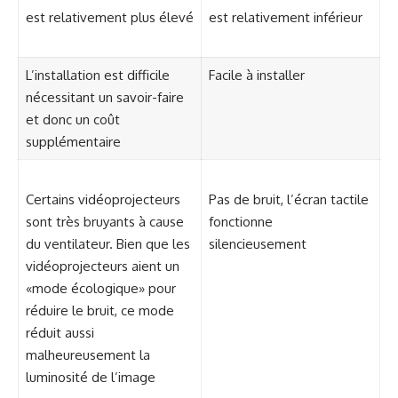
est relativement plus élevé
est relativement inférieur
L’installation est difficile
Facile à installer
nécessitant un savoir-faire
et donc un coût
supplémentaire
Certains vidéoprojecteurs
Pas de bruit, l’écran tactile
sont très bruyants à cause
fonctionne
du ventilateur. Bien que les
silencieusement
vidéoprojecteurs aient un
«mode écologique» pour
réduire le bruit, ce mode
réduit aussi
malheureusement la
luminosité de l’image