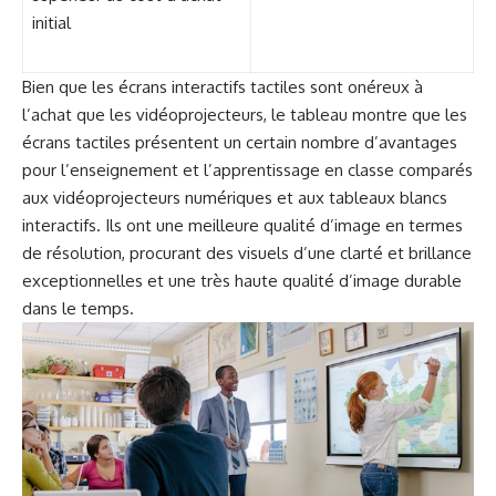
initial
Bien que les écrans interactifs tactiles sont onéreux à
l’achat que les vidéoprojecteurs, le tableau montre que les
écrans tactiles présentent un certain nombre d’avantages
pour l’enseignement et l’apprentissage en classe comparés
aux vidéoprojecteurs numériques et aux tableaux blancs
interactifs. Ils ont une meilleure qualité d’image en termes
de résolution, procurant des visuels d’une clarté et brillance
exceptionnelles et une très haute qualité d’image durable
dans le temps.