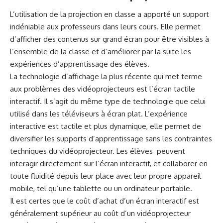
L’utilisation de la projection en classe a apporté un support
indéniable aux professeurs dans leurs cours. Elle permet
d’afficher des contenus sur grand écran pour être visibles à
l’ensemble de la classe et d’améliorer par la suite les
expériences d’apprentissage des élèves.
La technologie d’affichage la plus récente qui met terme
aux problèmes des vidéoprojecteurs est l’
écran tactile
interactif
. Il s’agit du même type de technologie que celui
utilisé dans les téléviseurs à écran plat. L’expérience
interactive est tactile et plus dynamique, elle permet de
diversifier les supports d’apprentissage sans les contraintes
techniques du vidéoprojecteur. Les élèves peuvent
interagir directement sur l’écran interactif, et collaborer en
toute fluidité depuis leur place avec leur propre appareil
mobile, tel qu’une tablette ou un ordinateur portable.
Il est certes que le coût d’achat d’un écran interactif est
généralement supérieur au coût d’un vidéoprojecteur