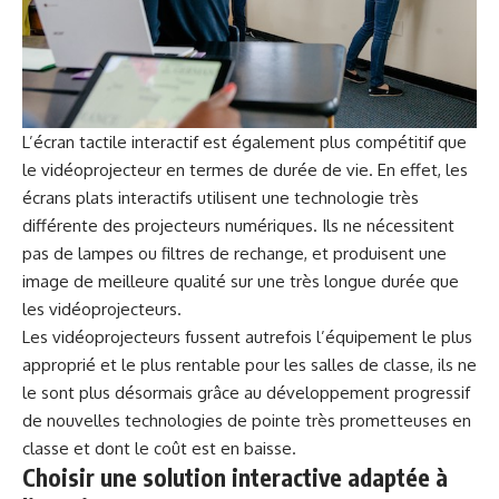
L’écran tactile interactif est également plus compétitif que
le vidéoprojecteur en termes de durée de vie. En effet, les
écrans plats interactifs utilisent une technologie très
différente des projecteurs numériques. Ils ne nécessitent
pas de lampes ou filtres de rechange, et produisent une
image de meilleure qualité sur une très longue durée que
les vidéoprojecteurs.
Les vidéoprojecteurs fussent autrefois l’équipement le plus
approprié et le plus rentable pour les salles de classe, ils ne
le sont plus désormais grâce au développement progressif
de nouvelles technologies de pointe très prometteuses en
classe et dont le coût est en baisse.
Choisir une solution interactive adaptée à