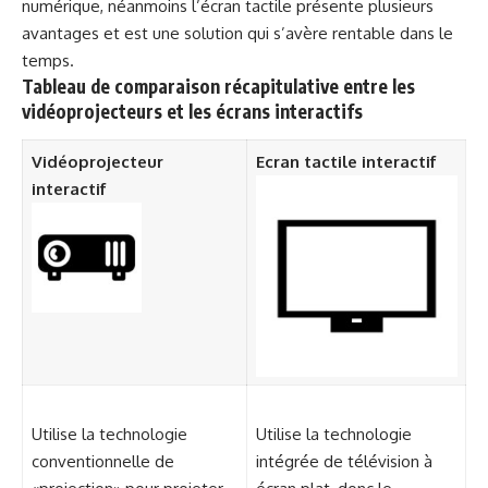
numérique, néanmoins
l’écran tactile présente plusieurs
avantages
et est une solution qui s’avère rentable dans le
temps.
Tableau de comparaison récapitulative entre les
vidéoprojecteurs et les écrans interactifs
Vidéoprojecteur
Ecran tactile interactif
interactif
Utilise la technologie
Utilise la technologie
conventionnelle de
intégrée de télévision à