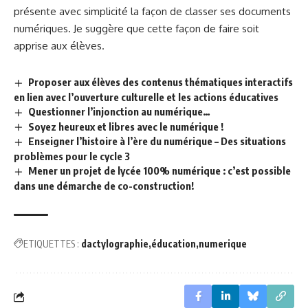
présente avec simplicité la façon de classer ses documents
numériques. Je suggère que cette façon de faire soit
apprise aux élèves.
Proposer aux élèves des contenus thématiques interactifs
en lien avec l’ouverture culturelle et les actions éducatives
Questionner l’injonction au numérique…
Soyez heureux et libres avec le numérique !
Enseigner l’histoire à l’ère du numérique – Des situations
problèmes pour le cycle 3
Mener un projet de lycée 100% numérique : c’est possible
dans une démarche de co-construction!
ETIQUETTES :
dactylographie
éducation
numerique