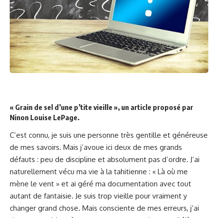
« Grain de sel d’une p’tite vieille », un article proposé par
Ninon Louise LePage.
C’est connu, je suis une personne très gentille et généreuse
de mes savoirs. Mais j’avoue ici deux de mes grands
défauts : peu de discipline et absolument pas d’ordre. J’ai
naturellement vécu ma vie à la tahitienne : « Là où me
mène le vent » et ai géré ma documentation avec tout
autant de fantaisie. Je suis trop vieille pour vraiment y
changer grand chose. Mais consciente de mes erreurs, j’ai