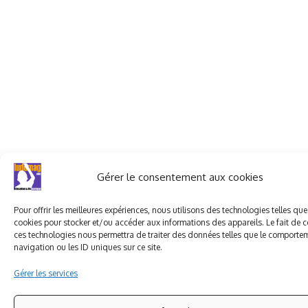
Gérer le consentement aux cookies
Pour offrir les meilleures expériences, nous utilisons des technologies telles que
cookies pour stocker et/ou accéder aux informations des appareils. Le fait de c
ces technologies nous permettra de traiter des données telles que le comporte
navigation ou les ID uniques sur ce site.
Gérer les services