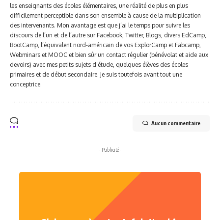
les enseignants des écoles élémentaires, une réalité de plus en plus
difficilement perceptible dans son ensemble à cause de la multiplication
des intervenants. Mon avantage est que j’ai le temps pour suivre les
discours de l’un et de l’autre sur Facebook, Twitter, Blogs, divers EdCamp,
BootCamp, l’équivalent nord-américain de vos ExplorCamp et Fabcamp,
Webminars et MOOC et bien sûr un contact régulier (bénévolat et aide aux
devoirs) avec mes petits sujets d’étude, quelques élèves des écoles
primaires et de début secondaire. Je suis toutefois avant tout une
conceptrice.
Aucun commentaire
- Publicité -