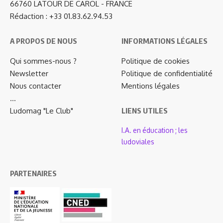
66760 LATOUR DE CAROL - FRANCE
Rédaction : +33 01.83.62.94.53
A PROPOS DE NOUS
INFORMATIONS LÉGALES
Qui sommes-nous ?
Politique de cookies
Newsletter
Politique de confidentialité
Nous contacter
Mentions légales
…
Ludomag "Le Club"
LIENS UTILES
I.A. en éducation ; les
ludoviales
PARTENAIRES