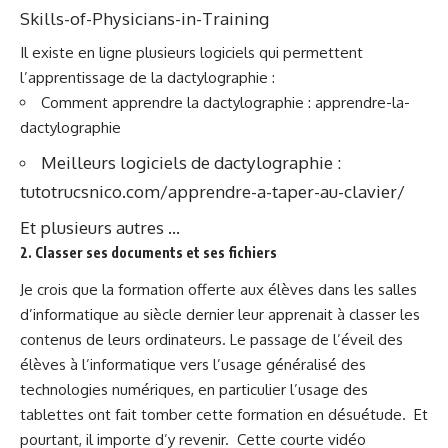
Skills-of-Physicians-in-Training
Il existe en ligne plusieurs logiciels qui permettent
l’apprentissage de la dactylographie :
Comment apprendre la dactylographie :
apprendre-la-
dactylographie
Meilleurs logiciels de dactylographie :
tutotrucsnico.com/apprendre-a-taper-au-clavier/
Et plusieurs autres …
2. Classer ses documents et ses fichiers
Je crois que la formation offerte aux élèves dans les salles
d’informatique au siècle dernier leur apprenait à classer les
contenus de leurs ordinateurs. Le passage de l’éveil des
élèves à l’informatique vers l’usage généralisé des
technologies numériques, en particulier l’usage des
tablettes ont fait tomber cette formation en désuétude.
Et
pourtant, il importe d’y revenir.
Cette
courte vidéo