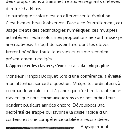
deux propositions à transmettre aux enseignants d’élèves
d’entre 10 à 14 ans.
Le numérique scolaire est en effervescente évolution.
C’est bien et beau à observer.
Face à ce fourmillement, cet
usage créatif des technologies numériques, ces multiples
activités en Technicolor, mes propositions ne sont ni «sexy»,
ni «créatives». Il s’agit de savoir-faire dont les élèves
tireront bénéfice toute leurs vies et qui me semblent
présentement négligés.
1. Apprivoiser les claviers, s’exercer à la dactylographie
Monsieur François Bocquet, lors d’une conférence, a éveillé
mon attention sur cette question. Malgré les ordinateurs à
commande vocale, il est à parier que c’est en tapant sur les
claviers que nous communiquerons avec nos ordinateurs
pendant plusieurs années encore. Développer une
dextérité de frappe qui favorise la saisie rapide d’un
contenu est une compétence oubliée à reconsidérer.
Physiquement,