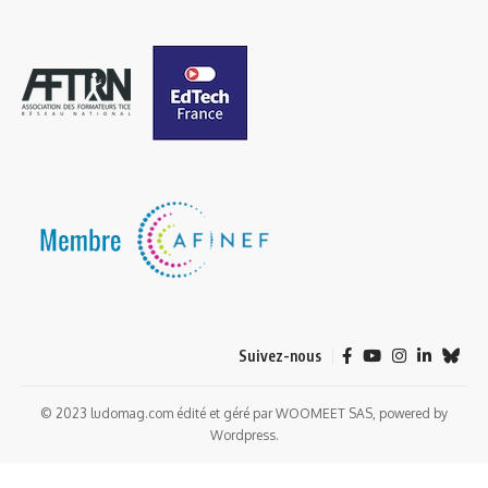
Suivez-nous
© 2023 ludomag.com édité et géré par WOOMEET SAS, powered by
Wordpress.