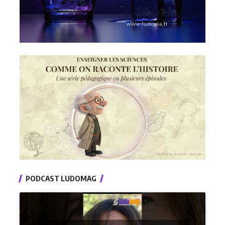
PODCAST LUDOMAG