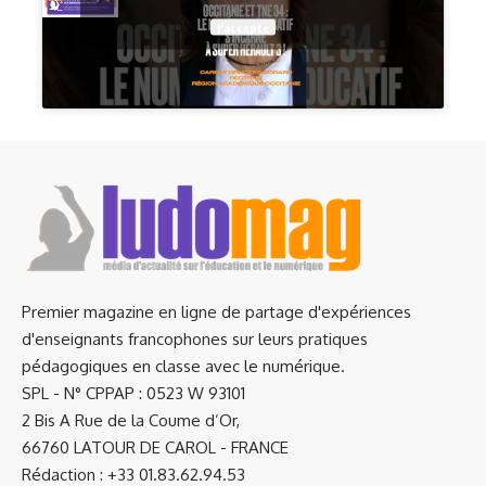
J’accepte
Premier magazine en ligne de partage d'expériences
d'enseignants francophones sur leurs pratiques
pédagogiques en classe avec le numérique.
SPL - N° CPPAP : 0523 W 93101
2 Bis A Rue de la Coume d’Or,
66760 LATOUR DE CAROL - FRANCE
Rédaction : +33 01.83.62.94.53