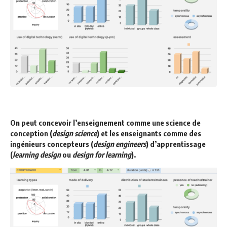
On peut concevoir l’enseignement comme une science de
conception (
design science
) et les enseignants comme des
ingénieurs concepteurs (
design engineers
) d’apprentissage
(
learning design
ou
design for learning
).