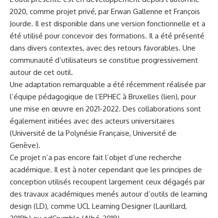
2020, comme projet privé, par Erwan Gallenne et François
Jourde. Il est disponible dans une version fonctionnelle et a
été utilisé pour concevoir des formations. Il a été présenté
dans divers contextes, avec des retours favorables. Une
communauté d’utilisateurs se constitue progressivement
autour de cet outil.
Une adaptation remarquable a été récemment réalisée par
l’équipe pédagogique de l’EPHEC à Bruxelles (
lien
), pour
une mise en œuvre en 2021-2022. Des collaborations sont
également initiées avec des acteurs universitaires
(Université de la Polynésie Française, Université de
Genève).
Ce projet n’a pas encore fait l’objet d’une recherche
académique. Il est à noter cependant que les principes de
conception utilisés recoupent largement ceux dégagés par
des travaux académiques menés autour d’outils de learning
design (LD), comme UCL Learning Designer (Laurillard,