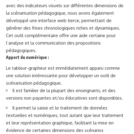
avec des indicateurs visuels sur différentes dimensions de
la scénarisation pédagogique, nous avons également
développé une interface web tierce, permettant de
générer des frises chronologiques riches et dynamiques.
Cet outil complémentaire offre une aide certaine pour
l’analyse et la communication des propositions
pédagogiques.
Apport du numérique :
Le tableur-grapheur est immédiatement apparu comme
une solution intéressante pour développer un outil de
scénarisation pédagogique.
Il est familier de la plupart des enseignants, et des
versions non payantes et/ou éducatives sont disponibles.
Il permet la saisie et le traitement de données
textuelles et numériques, tout autant que leur traitement
et leur représentation graphique, facilitant la mise en
évidence de certaines dimensions des scénarios