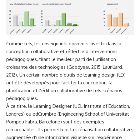
Comme tels, les enseignants doivent s’investir dans la
conception collaborative et réfléchie d’interventions
pédagogiques, tirant le meilleur parti de l’utilisation
croissante des technologies (Goodyear, 2015; Laurillard,
2012). Un certain nombre d’outils de learning design (LD)
ont été développés pour faciliter la conception, la
planification et l’édition collaborative de tels scénarios
pédagogiques.
À ce titre, le
Learning Designer
(UCL Institute of Education,
Londres) ou
edCrumbre
(Engineering School of Universitat
Pompeu Fabra, Barcelone) sont des exemples
remarquables. Ils permettent la scénarisation collaborative,
augmentée d’une information visuelle sur l’expérience