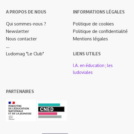
A PROPOS DE NOUS
INFORMATIONS LÉGALES
Qui sommes-nous ?
Politique de cookies
Newsletter
Politique de confidentialité
Nous contacter
Mentions légales
…
Ludomag "Le Club"
LIENS UTILES
I.A. en éducation ; les
ludoviales
PARTENAIRES