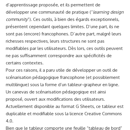
d’apprentissage proposée, et ils permettent de
développer une communauté de pratique (“
learning design
community
”). Ces outils, à bien des égards exceptionnels,
présentent cependant quelques limites. D’une part, ils ne
sont pas (encore) francophones. D’autre part, malgré leurs
richesses respectives, leurs structures ne sont pas
modifiables par les utilisateurs. Dès lors, ces outils peuvent
ne pas suffisamment correspondre aux spécificités de
certains contextes.
Pour ces raisons, il a paru utile de développer un outil de
scénarisation pédagogique francophone (et possiblement
multilingue) sous la forme d’un tableur-grapheur en ligne.
Un canevas de scénarisation pédagogique est ainsi
proposé, ouvert aux modifications des utilisateurs.
Actuellement disponible au format G Sheets, ce tableur est
duplicable et modifiable sous la licence Creative Commons
4.0.
Bien que le tableur comporte une feuille “tableau de bord”