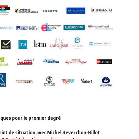
iques pour le premier degré
 point de situation avec Michel Reverchon-Billot