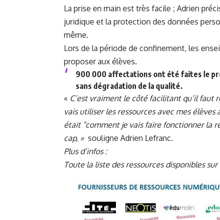
La prise en main est très facile ; Adrien préc
juridique et la protection des données person
même.
Lors de la période de confinement, les ense
proposer aux élèves.
900 000 affectations ont été faites le pr
sans dégradation de la qualité.
«
C’est vraiment le côté facilitant qu’il faut
vais utiliser les ressources avec mes élèves 
était “comment je vais faire fonctionner la
cap, »
souligne Adrien Lefranc.
Plus d’infos :
Toute la liste des ressources disponibles sur