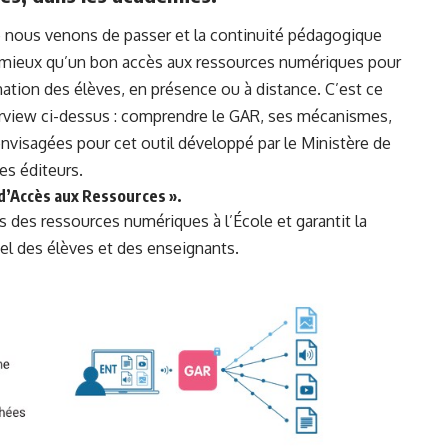
 nous venons de passer et la continuité pédagogique
e mieux qu’un bon accès aux ressources numériques pour
ation des élèves, en présence ou à distance. C’est ce
erview ci-dessus : comprendre le GAR, ses mécanismes,
nvisagées pour cet outil développé par le Ministère de
es éditeurs.
d’Accès aux Ressources ».
des ressources numériques à l’École et garantit la
el des élèves et des enseignants.