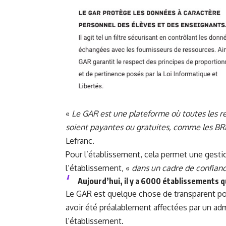
«
Le GAR est une plateforme où toutes les re
soient payantes ou gratuites, comme
les BR
Lefranc.
Pour l’établissement, cela permet une gestio
l’établissement, «
dans un cadre de confianc
Aujourd’hui, il y a 6000 établissements q
Le GAR est quelque chose de transparent pour
avoir été préalablement affectées par un ad
l’établissement.