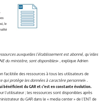
ssources auxquelles l’établissement est abonné, qu’elles
NE du ministère,
sont disponibles
« , explique Adrien
n facilitée des ressources à tous les utilisateurs de
e qui protège les données à caractère personnel
« .
ui bénéficient du GAR et c’est en constante évolution.
 l’utilisateur ; les ressources sont disponibles après
ministrateur du GAR dans le « media center » de l’ENT de