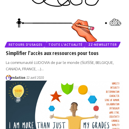
RETOURS D'USAGES
TOUTE L'ACTUALITÉ
ZZ-NEWSLETTER
Simplifier l’accès aux ressources pour tous
La communauté LUDOVIA de par le monde (SUISSE, BELGIQUE,
CANADA, FRANCE, ...)…
redaction
22 avril 2020