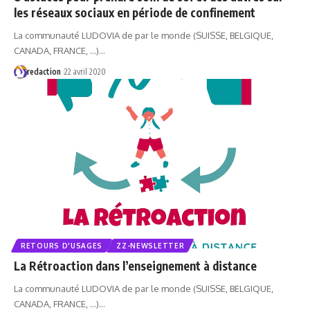
les réseaux sociaux en période de confinement
La communauté LUDOVIA de par le monde (SUISSE, BELGIQUE,
CANADA, FRANCE, ...)…
redaction
22 avril 2020
RETOURS D'USAGES
ZZ-NEWSLETTER
La Rétroaction dans l’enseignement à distance
La communauté LUDOVIA de par le monde (SUISSE, BELGIQUE,
CANADA, FRANCE, ...)…