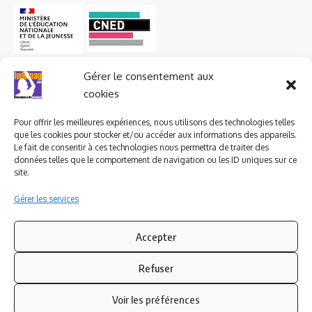
Gérer le consentement aux
cookies
Pour offrir les meilleures expériences, nous utilisons des technologies telles
que les cookies pour stocker et/ou accéder aux informations des appareils.
Le fait de consentir à ces technologies nous permettra de traiter des
données telles que le comportement de navigation ou les ID uniques sur ce
site.
Gérer les services
Accepter
Refuser
Suivez-nous
Voir les préférences