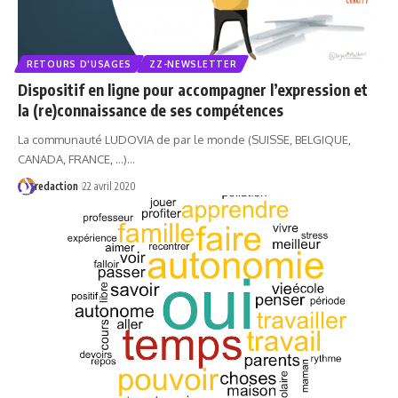
RETOURS D'USAGES
ZZ-NEWSLETTER
Dispositif en ligne pour accompagner l’expression et
la (re)connaissance de ses compétences
La communauté LUDOVIA de par le monde (SUISSE, BELGIQUE,
CANADA, FRANCE, ...)…
redaction
22 avril 2020