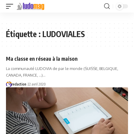
Étiquette :
LUDOVIALES
Ma classe en réseau à la maison
La communauté LUDOVIA de par le monde (SUISSE, BELGIQUE,
CANADA, FRANCE, ...)…
redaction
22 avril 2020