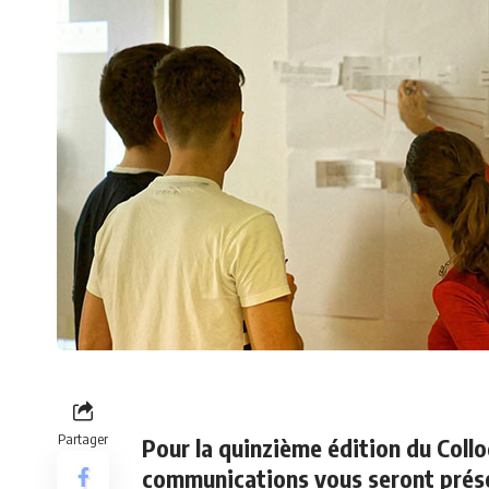
Partager
Pour la quinzième édition du Coll
communications vous seront prés