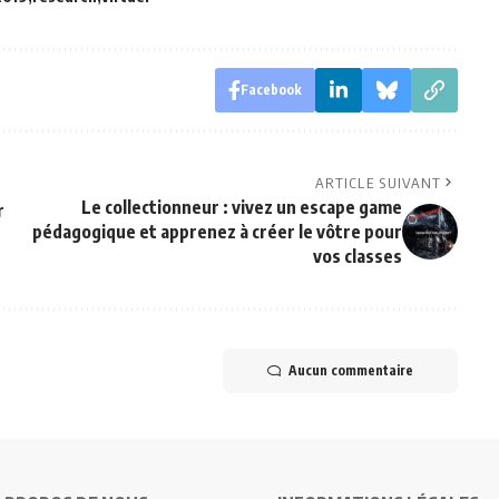
Facebook
ARTICLE SUIVANT
Le collectionneur : vivez un escape game
r
pédagogique et apprenez à créer le vôtre pour
vos classes
Aucun commentaire