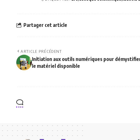
Partager cet article
ARTICLE PRÉCÉDENT
Initiation aux outils numériques pour démystifie
le matériel disponible