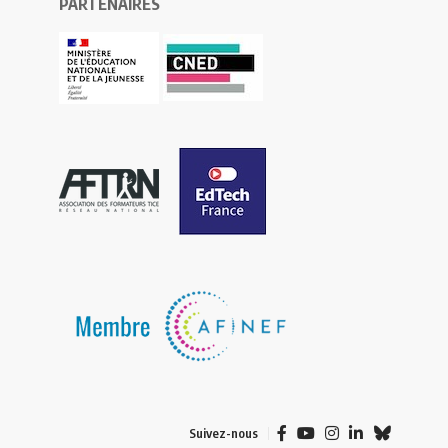
PARTENAIRES
Suivez-nous